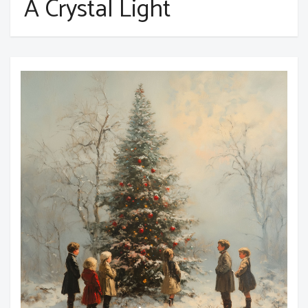
A Crystal Light