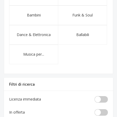
Bambini
Funk & Soul
Dance & Elettronica
Ballabili
Musica per...
Filtri di ricerca
Licenza immediata
In offerta