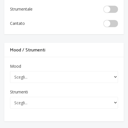
Strumentale
Cantato
Mood / Strumenti
Mood
Strumenti