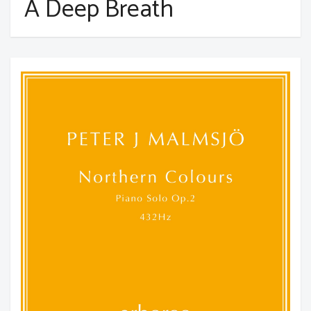
A Deep Breath