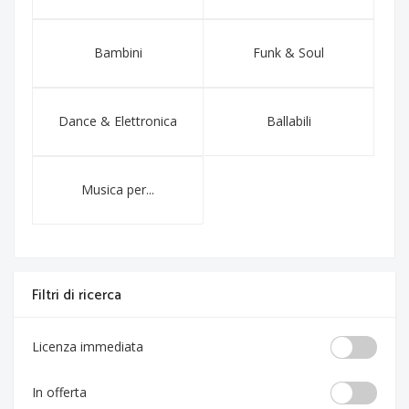
Bambini
Funk & Soul
Dance & Elettronica
Ballabili
Musica per...
Filtri di ricerca
Licenza immediata
In offerta