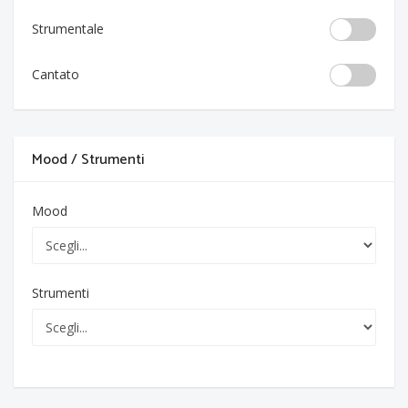
Strumentale
Cantato
Mood / Strumenti
Mood
Strumenti