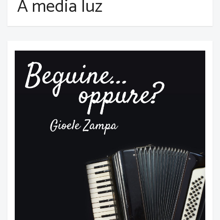
A media luz