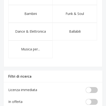
Bambini
Funk & Soul
Dance & Elettronica
Ballabili
Musica per...
Filtri di ricerca
Licenza immediata
In offerta