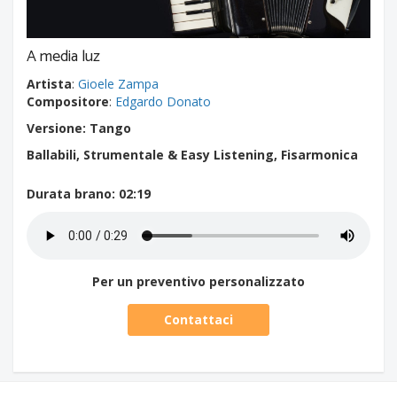
A media luz
Artista
:
Gioele Zampa
Compositore
:
Edgardo Donato
Versione: Tango
Ballabili, Strumentale & Easy Listening, Fisarmonica
Durata brano
: 02:19
Per un preventivo personalizzato
Contattaci