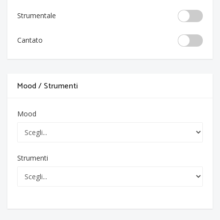
Strumentale
Cantato
Mood / Strumenti
Mood
Strumenti