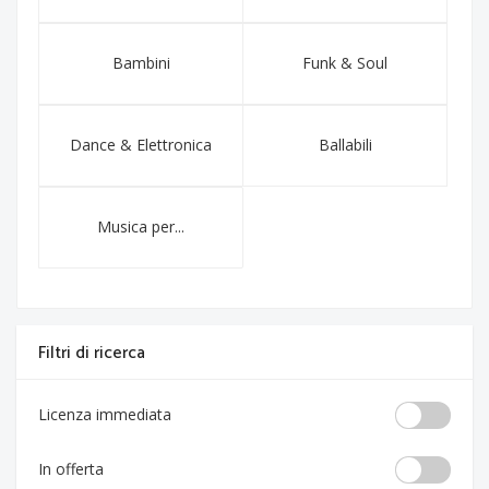
Bambini
Funk & Soul
Dance & Elettronica
Ballabili
Musica per...
Filtri di ricerca
Licenza immediata
In offerta