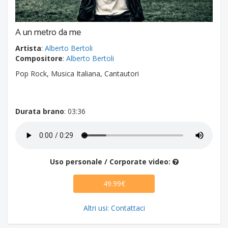
A un metro da me
Artista
:
Alberto Bertoli
Compositore
:
Alberto Bertoli
Pop Rock, Musica Italiana, Cantautori
Durata brano
: 03:36
Uso personale / Corporate video:
49.99€
Altri usi: Contattaci