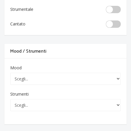
Strumentale
Cantato
Mood / Strumenti
Mood
Strumenti