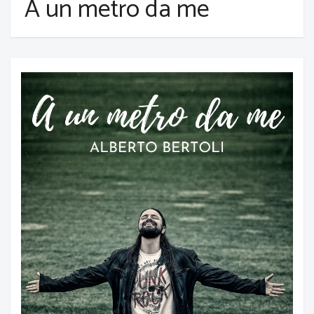
A un metro da me