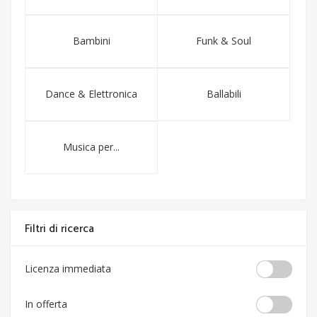
Bambini
Funk & Soul
Dance & Elettronica
Ballabili
Musica per...
Filtri di ricerca
Licenza immediata
In offerta