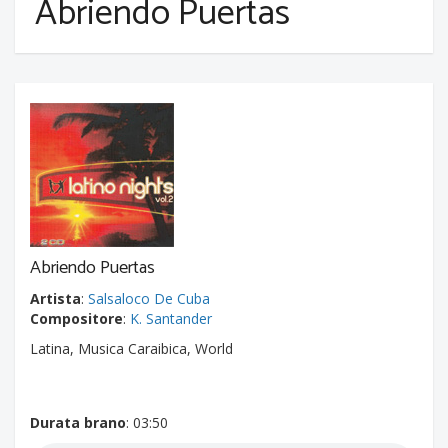
Abriendo Puertas
Abriendo Puertas
Artista
:
Salsaloco De Cuba
Compositore
:
K. Santander
Latina, Musica Caraibica, World
Durata brano
: 03:50