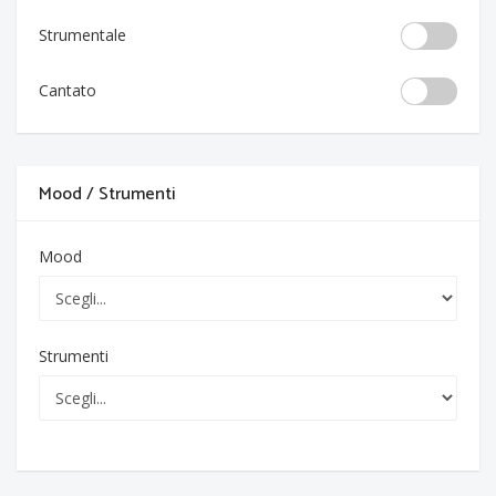
Strumentale
Cantato
Mood / Strumenti
Mood
Strumenti