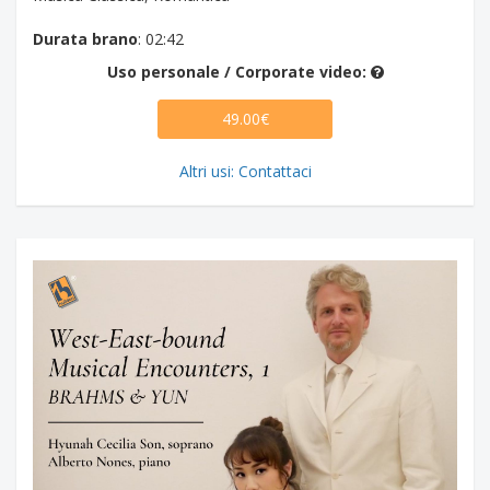
Durata brano
: 02:42
Uso personale / Corporate video:
49.00€
Altri usi: Contattaci