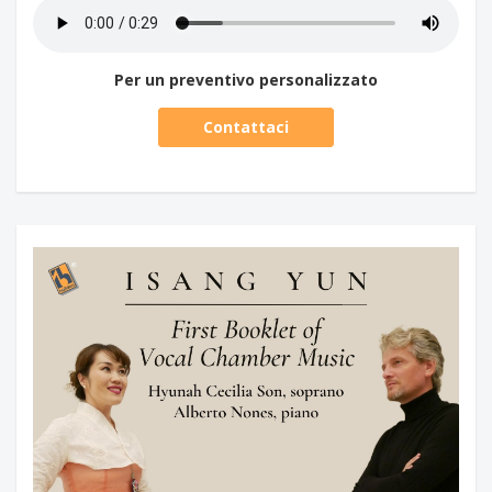
Per un preventivo personalizzato
Contattaci