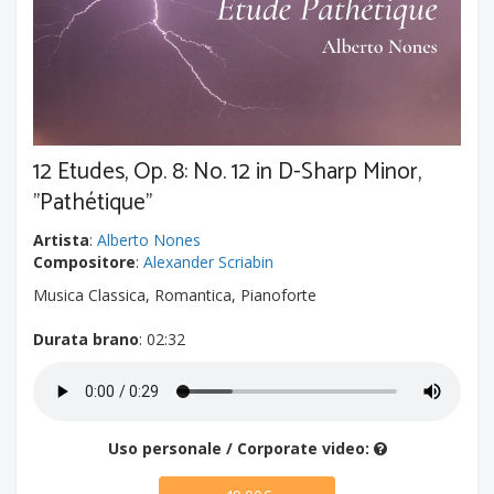
12 Etudes, Op. 8: No. 12 in D-Sharp Minor,
"Pathétique"
Artista
:
Alberto Nones
Compositore
:
Alexander Scriabin
Musica Classica, Romantica, Pianoforte
Durata brano
: 02:32
Uso personale / Corporate video: