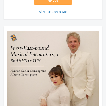
49.00€
Altri usi: Contattaci