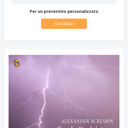
Per un preventivo personalizzato
Contattaci