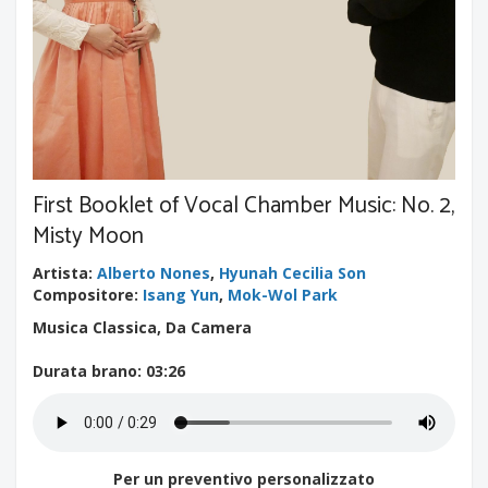
First Booklet of Vocal Chamber Music: No. 2,
Misty Moon
Artista
:
Alberto Nones
,
Hyunah Cecilia Son
Compositore
:
Isang Yun
,
Mok-Wol Park
Musica Classica, Da Camera
Durata brano
: 03:26
Per un preventivo personalizzato