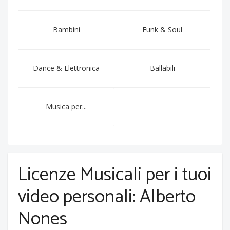
Bambini
Funk & Soul
Dance & Elettronica
Ballabili
Musica per...
Licenze Musicali per i tuoi
video personali: Alberto
Nones