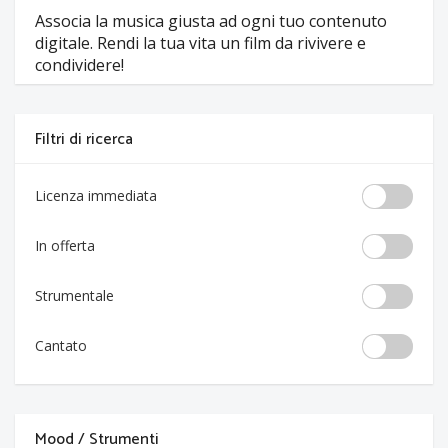
Associa la musica giusta ad ogni tuo contenuto
digitale. Rendi la tua vita un film da rivivere e
condividere!
Filtri di ricerca
Licenza immediata
In offerta
Strumentale
Cantato
Mood / Strumenti