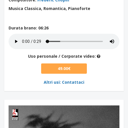
Musica Classica, Romantica, Pianoforte
Durata brano
: 06:26
Uso personale / Corporate video:
49.00€
Altri usi: Contattaci