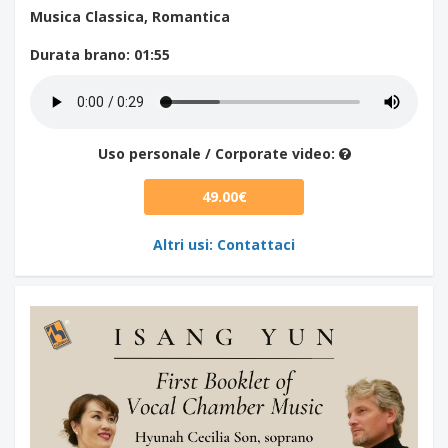
Musica Classica, Romantica
Durata brano
: 01:55
Uso personale / Corporate video:
49.00€
Altri usi: Contattaci