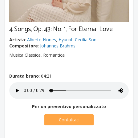
4 Songs, Op. 43: No. 1, For Eternal Love
Artista
:
Alberto Nones
,
Hyunah Cecilia Son
Compositore
:
Johannes Brahms
Musica Classica, Romantica
Durata brano
: 04:21
Per un preventivo personalizzato
Contattaci