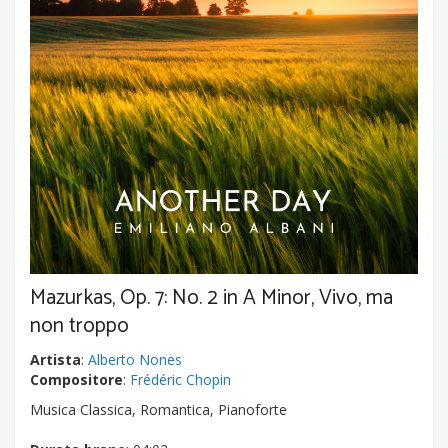
Mazurkas, Op. 7: No. 2 in A Minor, Vivo, ma
non troppo
Artista
:
Alberto Nones
Compositore
:
Frédéric Chopin
Musica Classica, Romantica, Pianoforte