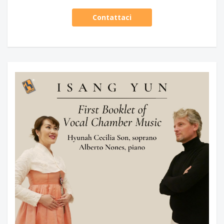
Contattaci