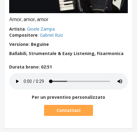
Amor, amor, amor
Artista
:
Gioele Zampa
Compositore
:
Gabriel Ruiz
Versione: Beguine
Ballabili, Strumentale & Easy Listening, Fisarmonica
Durata brano
: 02:51
Per un preventivo personalizzato
Contattaci