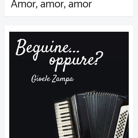
Amor, amor, amor