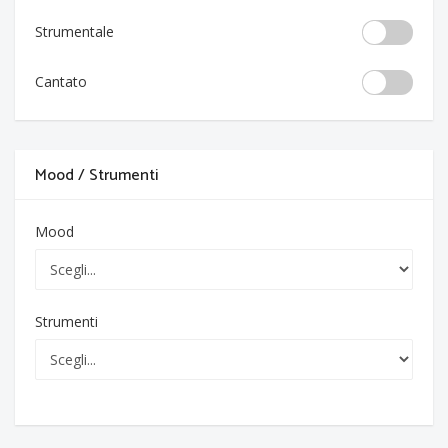
Strumentale
Cantato
Mood / Strumenti
Mood
Strumenti