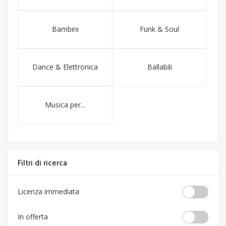
Bambini
Funk & Soul
Dance & Elettronica
Ballabili
Musica per...
Filtri di ricerca
Licenza immediata
In offerta