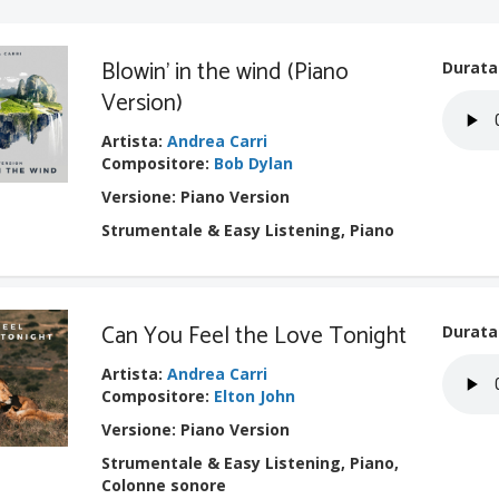
Blowin' in the wind (Piano
Durata
Version)
Artista
:
Andrea Carri
Compositore
:
Bob Dylan
Versione: Piano Version
Strumentale & Easy Listening, Piano
Can You Feel the Love Tonight
Durata
Artista
:
Andrea Carri
Compositore
:
Elton John
Versione: Piano Version
Strumentale & Easy Listening, Piano,
Colonne sonore