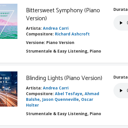
Bittersweet Symphony (Piano
Durata
Version)
Artista
:
Andrea Carri
Compositore
:
Richard Ashcroft
Versione: Piano Version
Strumentale & Easy Listening, Piano
Blinding Lights (Piano Version)
Durata
Artista
:
Andrea Carri
Compositore
:
Abel Tesfaye
,
Ahmad
Balshe
,
Jason Quenneville
,
Oscar
Holter
Strumentale & Easy Listening, Piano