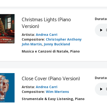
Christmas Lights (Piano
Durata
Version)
Artista
:
Andrea Carri
Compositore
:
Christopher Anthony
John Martin
,
Jonny Buckland
Musica e Canzoni di Natale, Piano
Close Cover (Piano Version)
Durata
Artista
:
Andrea Carri
Compositore
:
Wim Mertens
Strumentale & Easy Listening, Piano