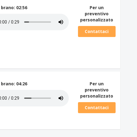
 brano
: 02:56
Per un
preventivo
personalizzato
Contattaci
 brano
: 04:26
Per un
preventivo
personalizzato
Contattaci