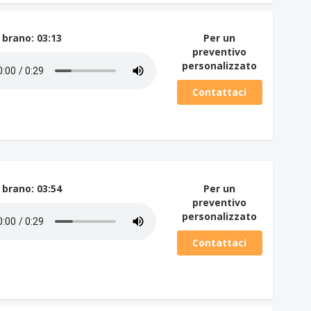
 brano
: 03:13
Per un
preventivo
personalizzato
Contattaci
 brano
: 03:54
Per un
preventivo
personalizzato
Contattaci