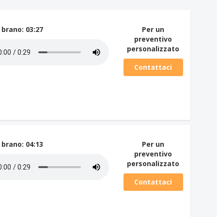
 brano
: 03:27
Per un
preventivo
personalizzato
Contattaci
 brano
: 04:13
Per un
preventivo
personalizzato
Contattaci