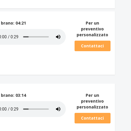
 brano
: 04:21
Per un
preventivo
personalizzato
Contattaci
 brano
: 03:14
Per un
preventivo
personalizzato
Contattaci