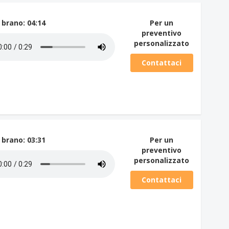
 brano
: 04:14
Per un
preventivo
personalizzato
Contattaci
 brano
: 03:31
Per un
preventivo
personalizzato
Contattaci