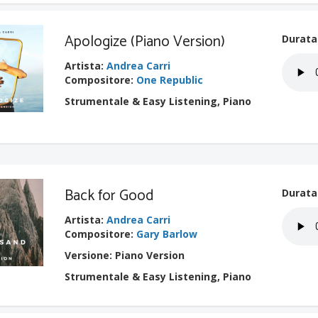
Apologize (Piano Version)
Durata
Artista
:
Andrea Carri
Compositore
:
One Republic
Strumentale & Easy Listening, Piano
Back for Good
Durata
Artista
:
Andrea Carri
Compositore
:
Gary Barlow
Versione: Piano Version
Strumentale & Easy Listening, Piano