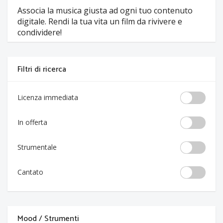
Associa la musica giusta ad ogni tuo contenuto
digitale. Rendi la tua vita un film da rivivere e
condividere!
Filtri di ricerca
Licenza immediata
In offerta
Strumentale
Cantato
Mood / Strumenti