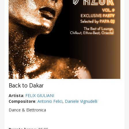
Back to Dakar
Artista
:
FELIX GIULIANI
Compositore
:
Antonio Felici
,
Daniele Vignudelli
Dance & Elettronica