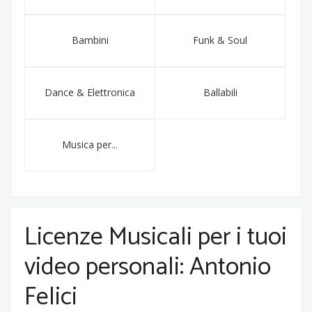
Bambini
Funk & Soul
Dance & Elettronica
Ballabili
Musica per...
Licenze Musicali per i tuoi
video personali: Antonio
Felici