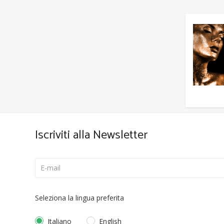
Iscriviti alla Newsletter
Seleziona la lingua preferita
Italiano
English