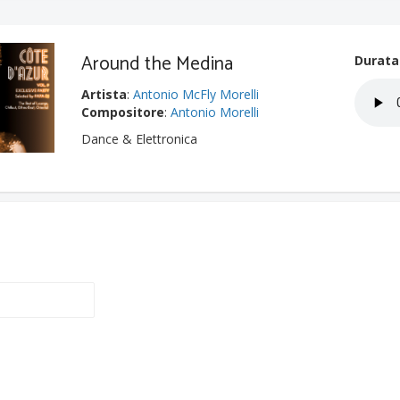
Around the Medina
Durata
Artista
:
Antonio McFly Morelli
Compositore
:
Antonio Morelli
Dance & Elettronica