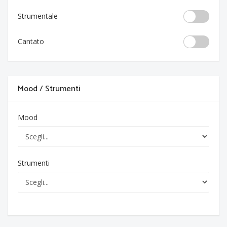
Strumentale
Cantato
Mood / Strumenti
Mood
Strumenti