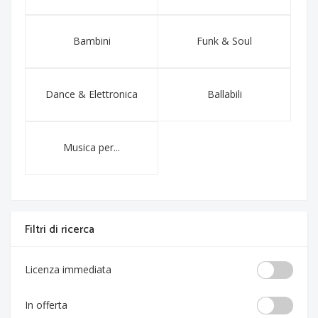
Bambini
Funk & Soul
Dance & Elettronica
Ballabili
Musica per...
Filtri di ricerca
Licenza immediata
In offerta