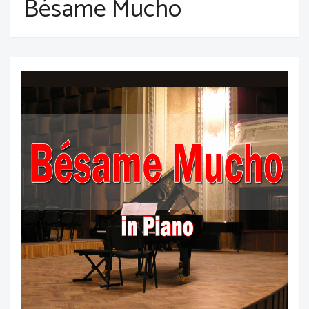
Bésame Mucho