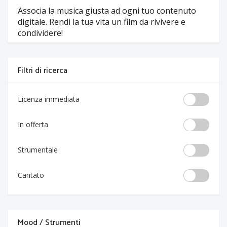
Associa la musica giusta ad ogni tuo contenuto
digitale. Rendi la tua vita un film da rivivere e
condividere!
Filtri di ricerca
Licenza immediata
In offerta
Strumentale
Cantato
Mood / Strumenti