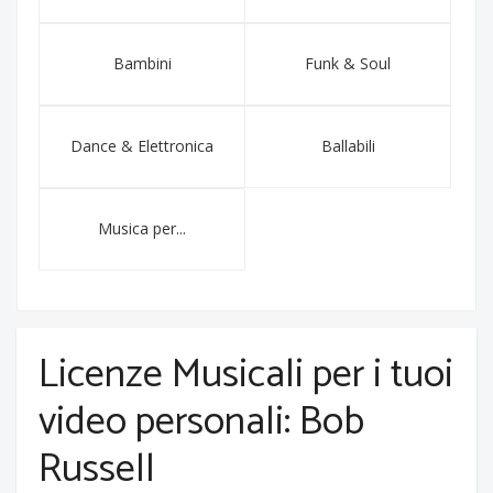
Bambini
Funk & Soul
Dance & Elettronica
Ballabili
Musica per...
Licenze Musicali per i tuoi
video personali: Bob
Russell