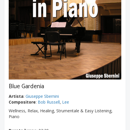
Blue Gardenia
Artista
:
Giuseppe Sbernini
Compositore
:
Bob Russell
,
Lee
Wellness, Relax, Healing, Strumentale & Easy Listening,
Piano