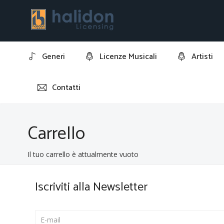
Generi
Licenze Musicali
Artisti
Contatti
Home
Carrello
Carrello
Il tuo carrello è attualmente vuoto
Iscriviti alla Newsletter