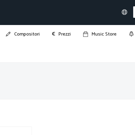
€
Compositori
Prezzi
Music Store