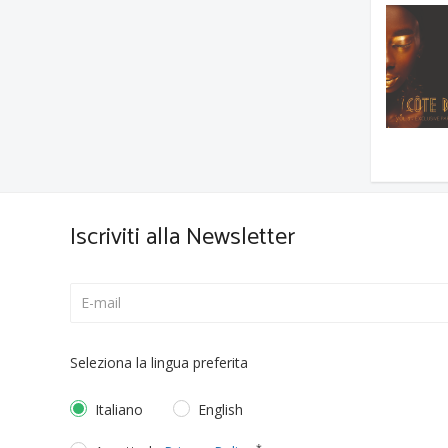
Iscriviti alla Newsletter
Seleziona la lingua preferita
Italiano
English
*