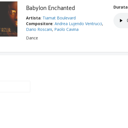
Babylon Enchanted
Durata
Artista
:
Tiamat Boulevard
Compositore
:
Andrea Lujendo Ventrucci
,
Dario Roscani
,
Paolo Cavina
Dance