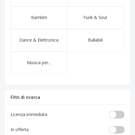
Bambini
Funk & Soul
Dance & Elettronica
Ballabili
Musica per...
Filtri di ricerca
Licenza immediata
In offerta