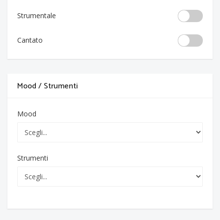
Strumentale
Cantato
Mood / Strumenti
Mood
Strumenti