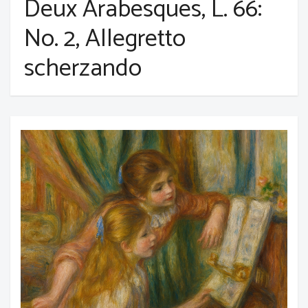
Deux Arabesques, L. 66:
No. 2, Allegretto
scherzando