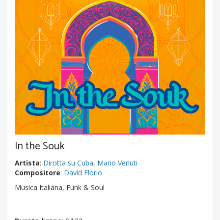
In the Souk
Artista
:
Dirotta su Cuba
,
Mario Venuti
Compositore
:
David Florio
Musica Italiana, Funk & Soul