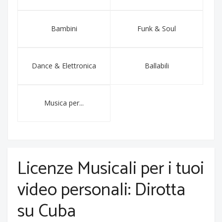
Bambini
Funk & Soul
Dance & Elettronica
Ballabili
Musica per...
Licenze Musicali per i tuoi
video personali: Dirotta
su Cuba