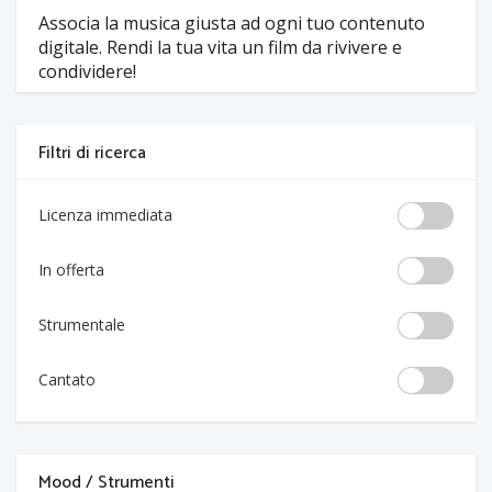
Associa la musica giusta ad ogni tuo contenuto
digitale. Rendi la tua vita un film da rivivere e
condividere!
Filtri di ricerca
Licenza immediata
In offerta
Strumentale
Cantato
Mood / Strumenti