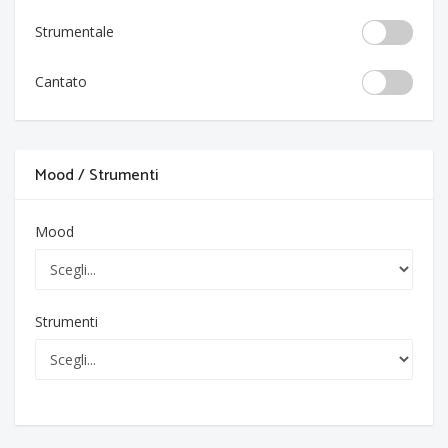
Strumentale
Cantato
Mood / Strumenti
Mood
Strumenti