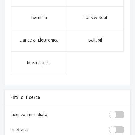
Bambini
Funk & Soul
Dance & Elettronica
Ballabili
Musica per...
Filtri di ricerca
Licenza immediata
In offerta