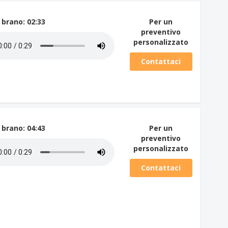
 brano
: 02:33
Per un
preventivo
personalizzato
Contattaci
 brano
: 04:43
Per un
preventivo
personalizzato
Contattaci