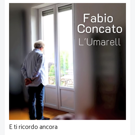
E ti ricordo ancora