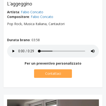
L'aggeggino
Artista
:
Fabio Concato
Compositore
:
Fabio Concato
Pop Rock, Musica Italiana, Cantautori
Durata brano
: 03:58
Per un preventivo personalizzato
Contattaci