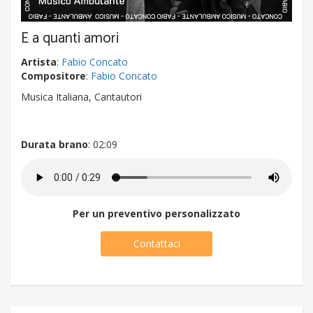
E a quanti amori
Artista
:
Fabio Concato
Compositore
:
Fabio Concato
Musica Italiana, Cantautori
Durata brano
: 02:09
Per un preventivo personalizzato
Contattaci