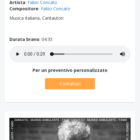
Artista
:
Fabio Concato
Compositore
:
Fabio Concato
Musica Italiana, Cantautori
Durata brano
: 04:35
Per un preventivo personalizzato
Contattaci