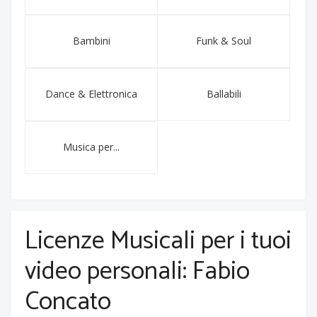
Bambini
Funk & Soul
Dance & Elettronica
Ballabili
Musica per...
Licenze Musicali per i tuoi
video personali: Fabio
Concato