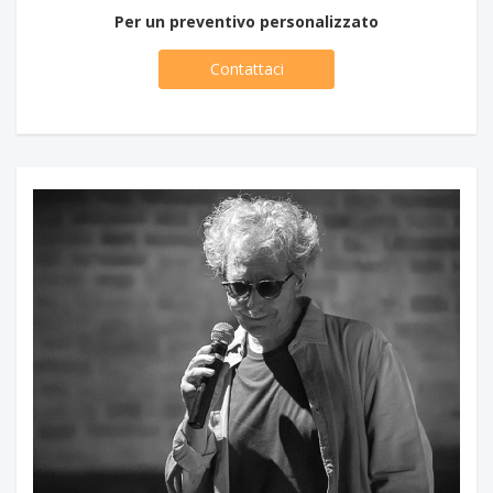
Per un preventivo personalizzato
Contattaci