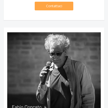
Contattaci