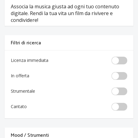
Associa la musica giusta ad ogni tuo contenuto
digitale. Rendi la tua vita un film da rivivere e
condividere!
Filtri di ricerca
Licenza immediata
In offerta
Strumentale
Cantato
Mood / Strumenti