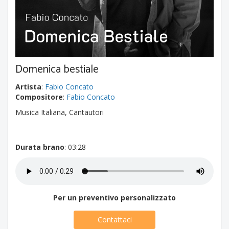
Domenica bestiale
Artista
:
Fabio Concato
Compositore
:
Fabio Concato
Musica Italiana, Cantautori
Durata brano
: 03:28
Per un preventivo personalizzato
Contattaci