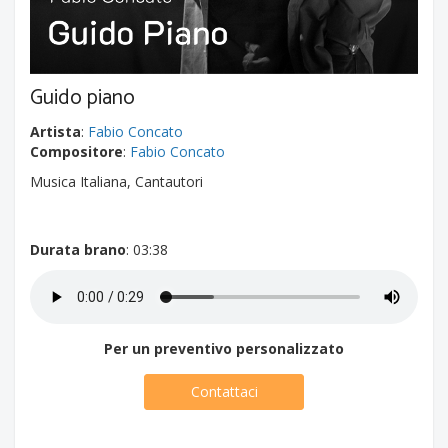
Guido piano
Artista
:
Fabio Concato
Compositore
:
Fabio Concato
Musica Italiana, Cantautori
Durata brano
: 03:38
Per un preventivo personalizzato
Contattaci