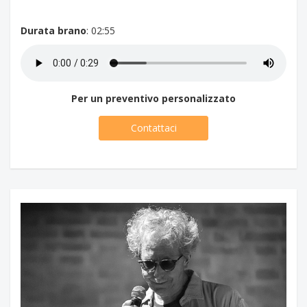
Durata brano
: 02:55
Per un preventivo personalizzato
Contattaci