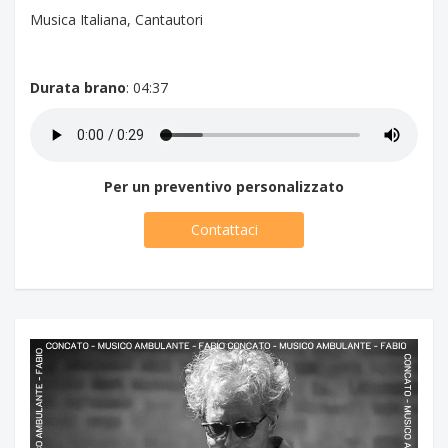
Musica Italiana, Cantautori
Durata brano
: 04:37
Per un preventivo personalizzato
Contattaci