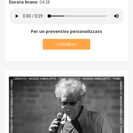
Durata brano
: 04:28
Per un preventivo personalizzato
Contattaci