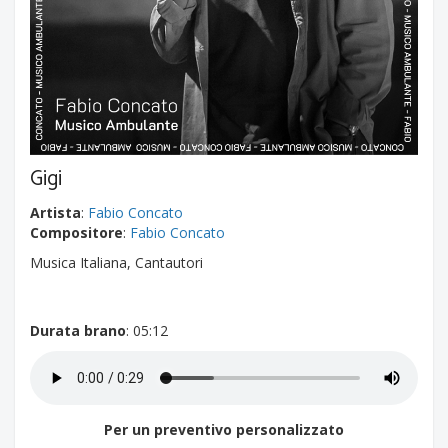
Gigi
Artista
:
Fabio Concato
Compositore
:
Fabio Concato
Musica Italiana, Cantautori
Durata brano
: 05:12
Per un preventivo personalizzato