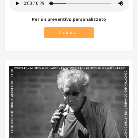
Per un preventivo personalizzato
Contattaci