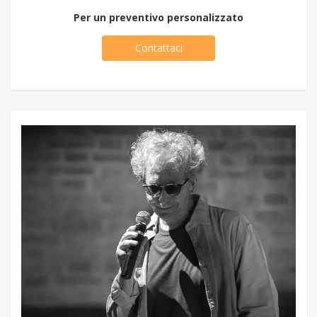
Per un preventivo personalizzato
Contattaci