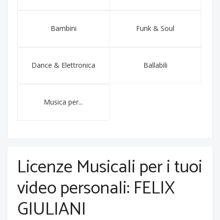
Bambini
Funk & Soul
Dance & Elettronica
Ballabili
Musica per...
Licenze Musicali per i tuoi
video personali: FELIX
GIULIANI