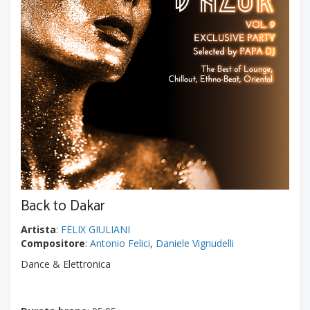
Back to Dakar
Artista
:
FELIX GIULIANI
Compositore
:
Antonio Felici
,
Daniele Vignudelli
Dance & Elettronica