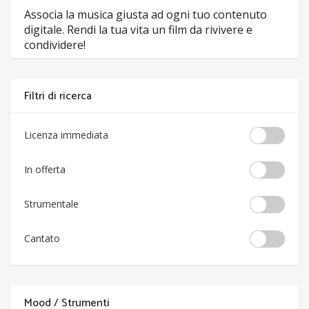
Associa la musica giusta ad ogni tuo contenuto
digitale. Rendi la tua vita un film da rivivere e
condividere!
Filtri di ricerca
Licenza immediata
In offerta
Strumentale
Cantato
Mood / Strumenti