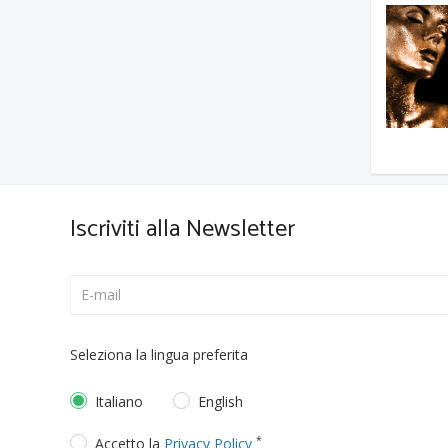
Iscriviti alla Newsletter
Seleziona la lingua preferita
Italiano
English
*
Accetto la
Privacy Policy