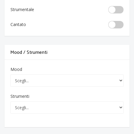
Strumentale
Cantato
Mood / Strumenti
Mood
Strumenti