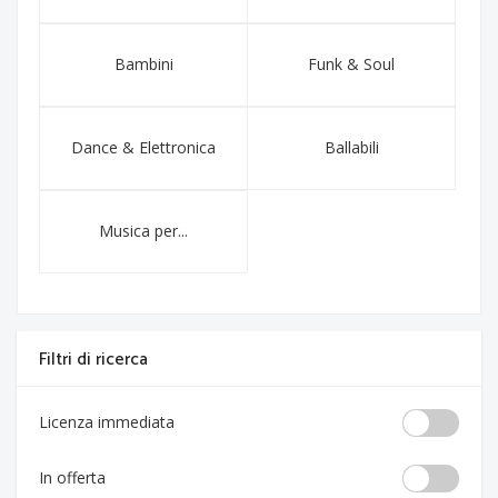
Bambini
Funk & Soul
Dance & Elettronica
Ballabili
Musica per...
Filtri di ricerca
Licenza immediata
In offerta