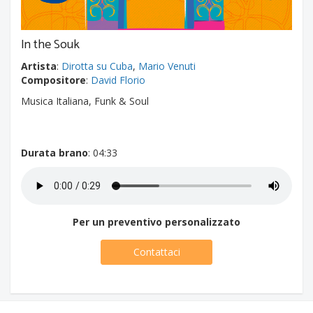
In the Souk
Artista
:
Dirotta su Cuba
,
Mario Venuti
Compositore
:
David Florio
Musica Italiana, Funk & Soul
Durata brano
: 04:33
Per un preventivo personalizzato
Contattaci