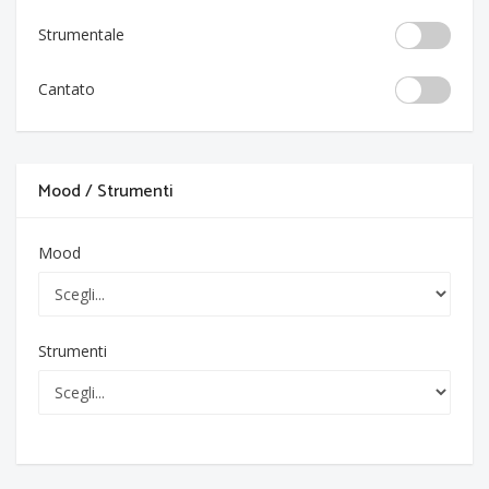
Strumentale
Cantato
Mood / Strumenti
Mood
Strumenti