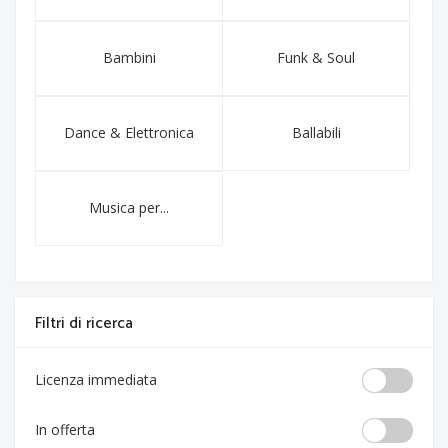
Bambini
Funk & Soul
Dance & Elettronica
Ballabili
Musica per...
Filtri di ricerca
Licenza immediata
In offerta