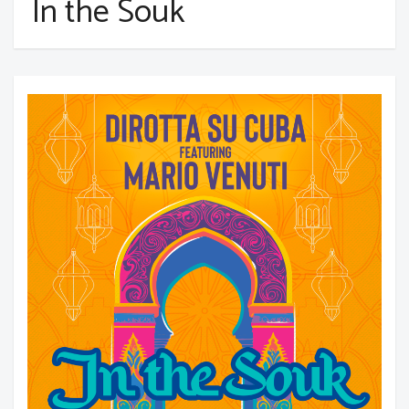
In the Souk