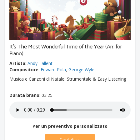
It's The Most Wonderful Time of the Year (Arr. for
Piano)
Artista
:
Andy Tallent
Compositore
:
Edward Pola
,
George Wyle
Musica e Canzoni di Natale, Strumentale & Easy Listening
Durata brano
: 03:25
Per un preventivo personalizzato
Contattaci