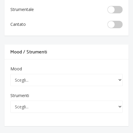
Strumentale
Cantato
Mood / Strumenti
Mood
Strumenti