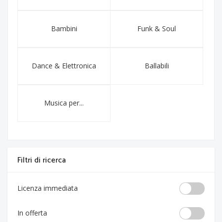
Bambini
Funk & Soul
Dance & Elettronica
Ballabili
Musica per...
Filtri di ricerca
Licenza immediata
In offerta