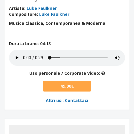
Artista
:
Luke Faulkner
Compositore
:
Luke Faulkner
Musica Classica, Contemporanea & Moderna
Durata brano
: 04:13
Uso personale / Corporate video:
49.00€
Altri usi: Contattaci