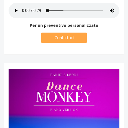
Per un preventivo personalizzato
Contattaci