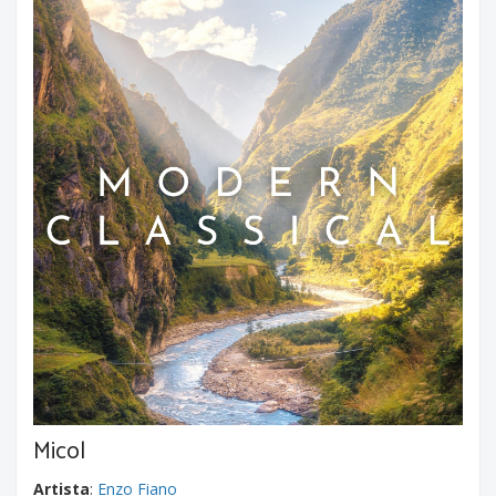
Micol
Artista
:
Enzo Fiano