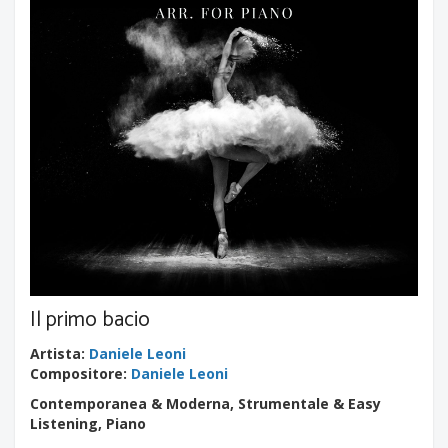
Il primo bacio
Artista
:
Daniele Leoni
Compositore
:
Daniele Leoni
Contemporanea & Moderna, Strumentale & Easy
Listening, Piano