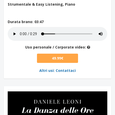
Strumentale & Easy Listening, Piano
Durata brano
: 03:47
Uso personale / Corporate video:
49.99€
Altri usi: Contattaci