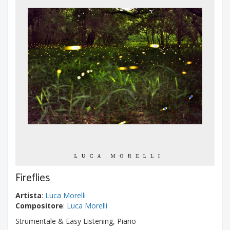
Fireflies
Artista
:
Luca Morelli
Compositore
:
Luca Morelli
Strumentale & Easy Listening, Piano