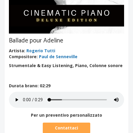
Ballade pour Adeline
Artista
:
Rogerio Tutti
Compositore
:
Paul de Senneville
Strumentale & Easy Listening, Piano, Colonne sonore
Durata brano
: 02:29
Per un preventivo personalizzato
Contattaci