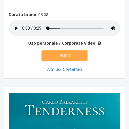
Durata brano
: 03:08
Uso personale / Corporate video:
49.00€
Altri usi: Contattaci