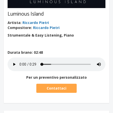
Luminous Island
Artista
:
Riccardo Pietri
Compositore
:
Riccardo Pietri
Strumentale & Easy Listening, Piano
Durata brano
: 02:48
Per un preventivo personalizzato
Contattaci