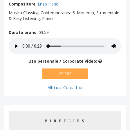
Compositore
:
Enzo Fiano
Musica Classica, Contemporanea & Moderna, Strumentale
& Easy Listening, Piano
Durata brano
: 03:59
Uso personale / Corporate video:
49.00€
Altri usi: Contattaci