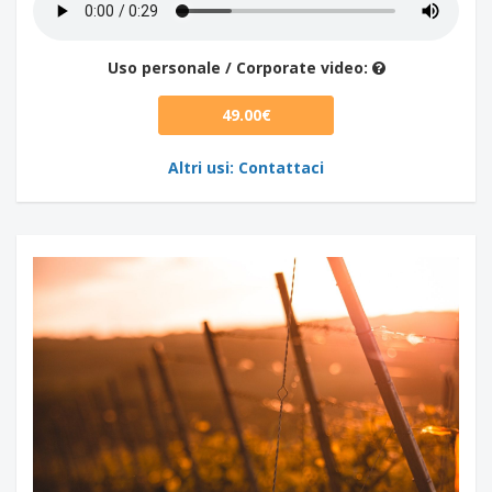
Uso personale / Corporate video:
49.00€
Altri usi: Contattaci