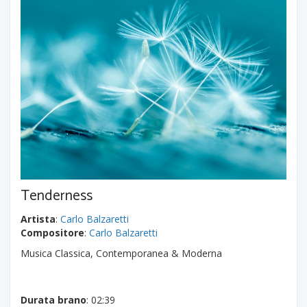
Tenderness
Artista
:
Carlo Balzaretti
Compositore
:
Carlo Balzaretti
Musica Classica, Contemporanea & Moderna
Durata brano
: 02:39