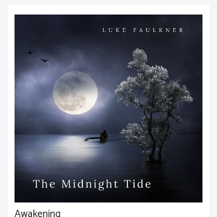
Awakening