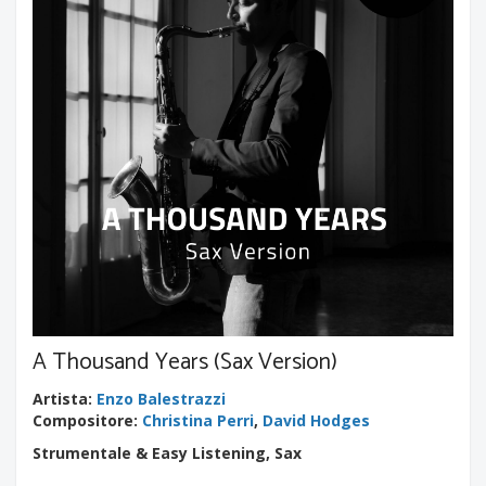
A Thousand Years (Sax Version)
Artista
:
Enzo Balestrazzi
Compositore
:
Christina Perri
,
David Hodges
Strumentale & Easy Listening, Sax