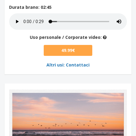
Durata brano
: 02:45
Uso personale / Corporate video:
49.99€
Altri usi: Contattaci