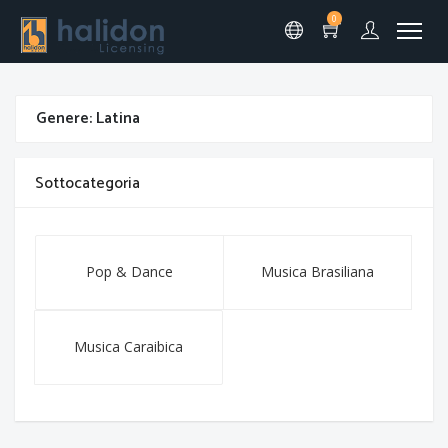
0
Genere: Latina
Sottocategoria
Pop & Dance
Musica Brasiliana
Musica Caraibica