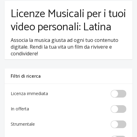
Licenze Musicali per i tuoi
video personali: Latina
Associa la musica giusta ad ogni tuo contenuto
digitale. Rendi la tua vita un film da rivivere e
condividere!
Filtri di ricerca
Licenza immediata
In offerta
Strumentale