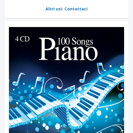
Altri usi: Contattaci