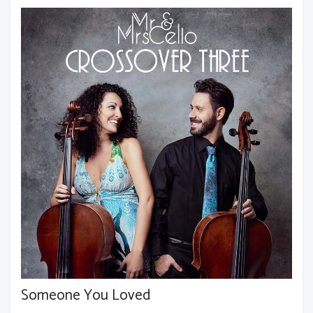
Someone You Loved