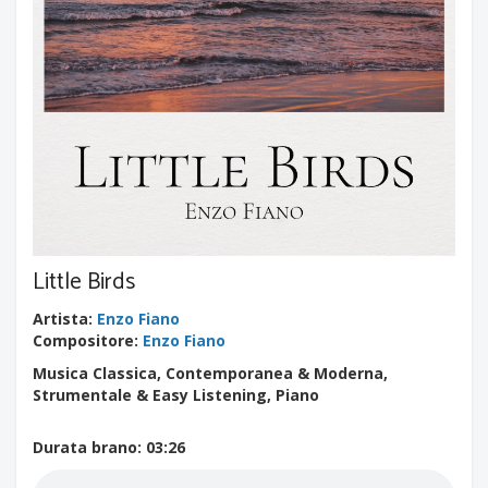
Little Birds
Artista
:
Enzo Fiano
Compositore
:
Enzo Fiano
Musica Classica, Contemporanea & Moderna,
Strumentale & Easy Listening, Piano
Durata brano
: 03:26