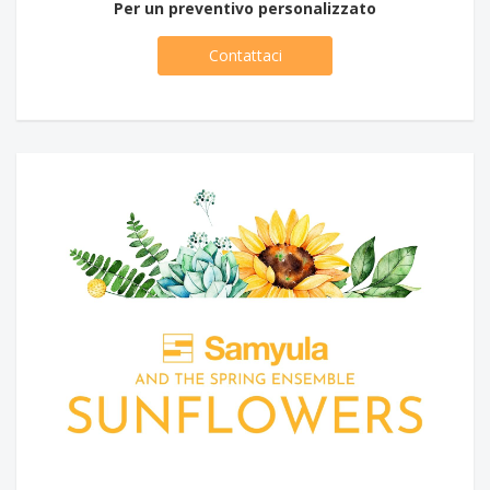
Per un preventivo personalizzato
Contattaci