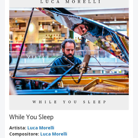
While You Sleep
Artista
:
Luca Morelli
Compositore
:
Luca Morelli