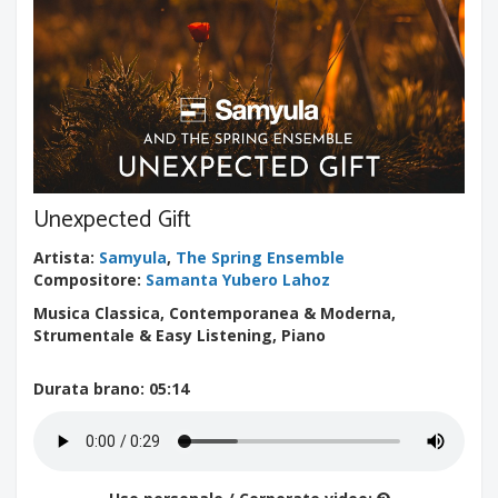
Unexpected Gift
Artista
:
Samyula
,
The Spring Ensemble
Compositore
:
Samanta Yubero Lahoz
Musica Classica, Contemporanea & Moderna,
Strumentale & Easy Listening, Piano
Durata brano
: 05:14