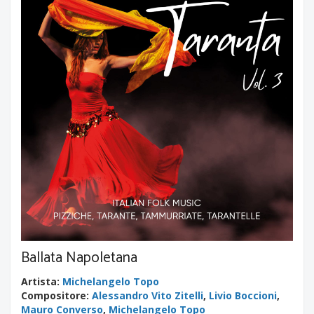
Ballata Napoletana
Artista
:
Michelangelo Topo
Compositore
:
Alessandro Vito Zitelli
,
Livio Boccioni
,
Mauro Converso
,
Michelangelo Topo