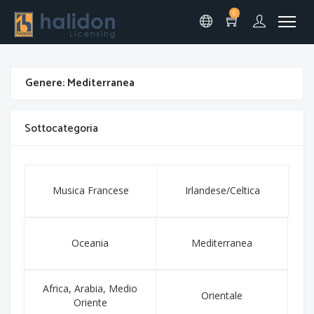
0
Genere: Mediterranea
Sottocategoria
Musica Francese
Irlandese/Celtica
Oceania
Mediterranea
Africa, Arabia, Medio
Orientale
Oriente