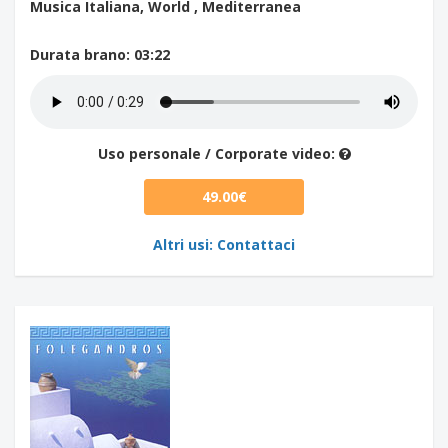
Musica Italiana, World , Mediterranea
Durata brano
: 03:22
Uso personale / Corporate video:
49.00€
Altri usi: Contattaci