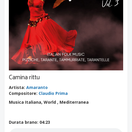
Camina rittu
Artista
:
Amaranto
Compositore
:
Claudio Prima
Musica Italiana, World , Mediterranea
Durata brano
: 04:23