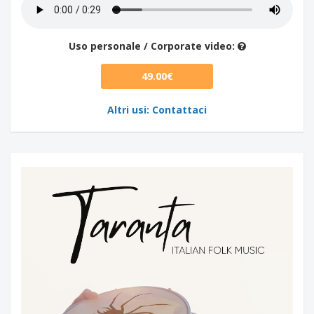
Uso personale / Corporate video:
49.00€
Altri usi: Contattaci