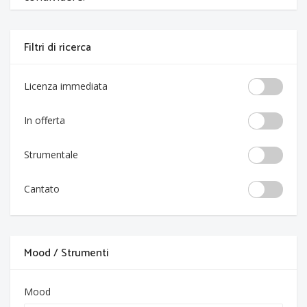
Filtri di ricerca
Licenza immediata
In offerta
Strumentale
Cantato
Mood / Strumenti
Mood