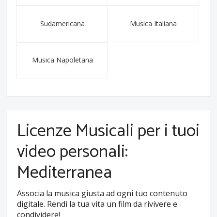
Sudamericana
Musica Italiana
Musica Napoletana
Licenze Musicali per i tuoi
video personali:
Mediterranea
Associa la musica giusta ad ogni tuo contenuto
digitale. Rendi la tua vita un film da rivivere e
condividere!