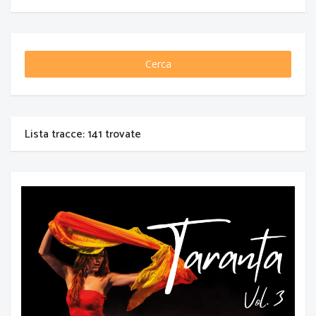
Cerca
Lista tracce: 141 trovate