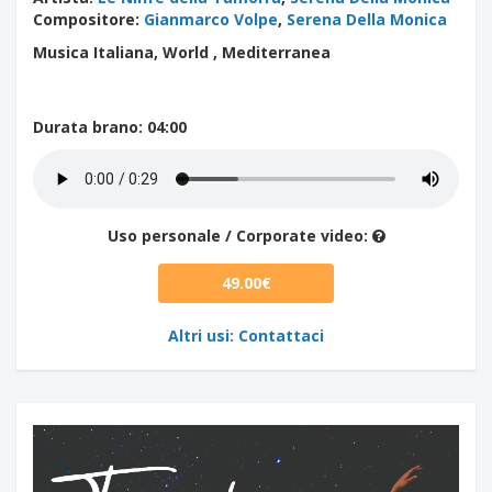
Compositore
:
Gianmarco Volpe
,
Serena Della Monica
Musica Italiana, World , Mediterranea
Durata brano
: 04:00
Uso personale / Corporate video:
49.00€
Altri usi: Contattaci