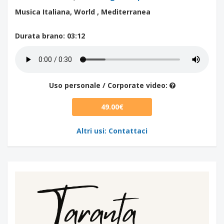
Musica Italiana, World , Mediterranea
Durata brano
: 03:12
Uso personale / Corporate video:
49.00€
Altri usi: Contattaci