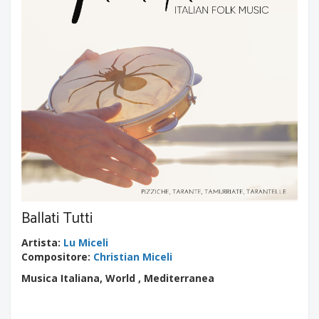
Ballati Tutti
Artista
:
Lu Miceli
Compositore
:
Christian Miceli
Musica Italiana, World , Mediterranea