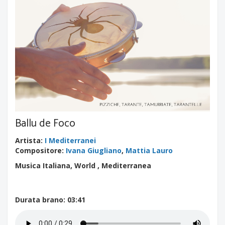
Ballu de Foco
Artista
:
I Mediterranei
Compositore
:
Ivana Giugliano
,
Mattia Lauro
Musica Italiana, World , Mediterranea
Durata brano
: 03:41