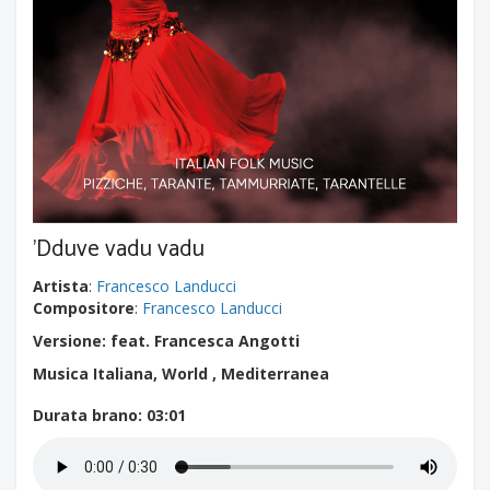
'Dduve vadu vadu
Artista
:
Francesco Landucci
Compositore
:
Francesco Landucci
Versione: feat. Francesca Angotti
Musica Italiana, World , Mediterranea
Durata brano
: 03:01