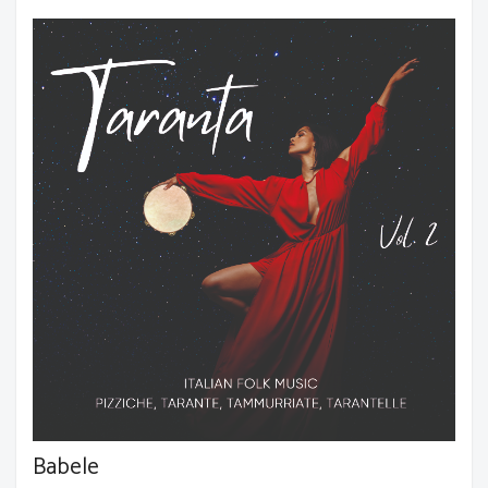
Babele