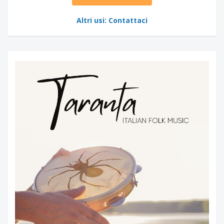
Altri usi: Contattaci