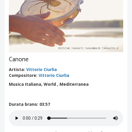
Canone
Artista
:
Vittorio Ciurlia
Compositore
:
Vittorio Ciurlia
Musica Italiana, World , Mediterranea
Durata brano
: 03:57