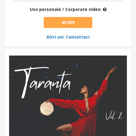
Uso personale / Corporate video:
49.00€
Altri usi: Contattaci