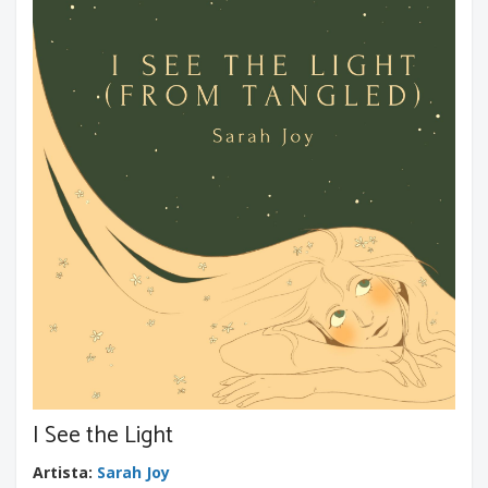
I See the Light
Artista
:
Sarah Joy