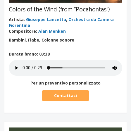
Colors of the Wind (from "Pocahontas")
Artista
:
Giuseppe Lanzetta
,
Orchestra da Camera
Fiorentina
Compositore
:
Alan Menken
Bambini, Fiabe, Colonne sonore
Durata brano
: 03:38
Per un preventivo personalizzato
Contattaci