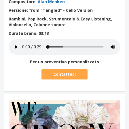
Compositore
:
Alan Menken
Versione: from "Tangled" - Cello Version
Bambini, Pop Rock, Strumentale & Easy Listening,
Violoncello, Colonne sonore
Durata brano
: 03:13
Per un preventivo personalizzato
Contattaci