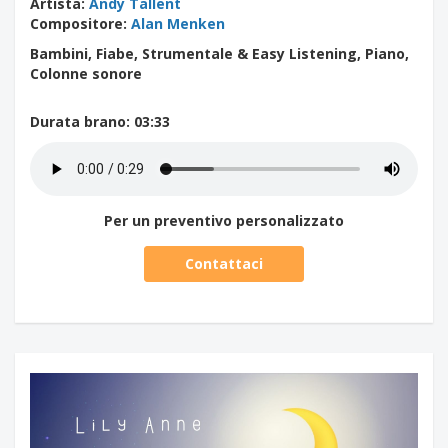
Artista
:
Andy Tallent
Compositore
:
Alan Menken
Bambini, Fiabe, Strumentale & Easy Listening, Piano,
Colonne sonore
Durata brano
: 03:33
Per un preventivo personalizzato
Contattaci