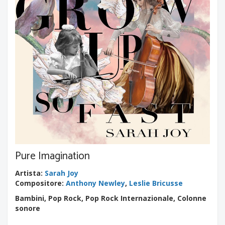
Pure Imagination
Artista
:
Sarah Joy
Compositore
:
Anthony Newley
,
Leslie Bricusse
Bambini, Pop Rock, Pop Rock Internazionale, Colonne
sonore