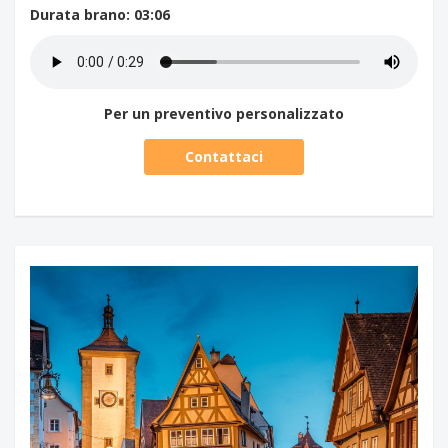
Durata brano
: 03:06
Per un preventivo personalizzato
Contattaci