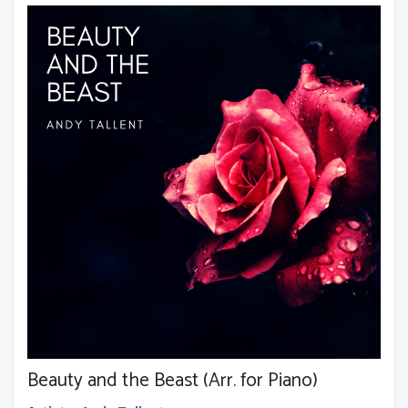
Beauty and the Beast (Arr. for Piano)