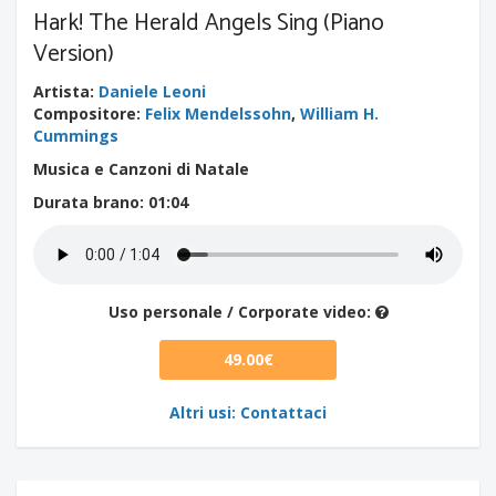
Hark! The Herald Angels Sing (Piano
Version)
Artista
:
Daniele Leoni
Compositore
:
Felix Mendelssohn
,
William H.
Cummings
Musica e Canzoni di Natale
Durata brano
: 01:04
Uso personale / Corporate video:
49.00€
Altri usi: Contattaci