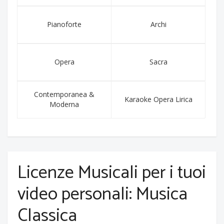
Pianoforte
Archi
Opera
Sacra
Contemporanea &
Karaoke Opera Lirica
Moderna
Licenze Musicali per i tuoi
video personali: Musica
Classica