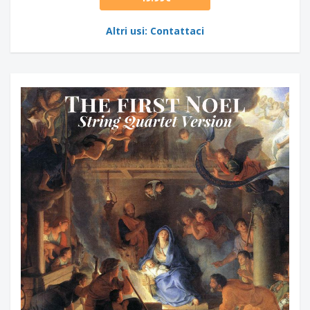
Altri usi: Contattaci