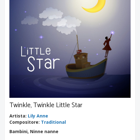
Twinkle, Twinkle Little Star
Artista
:
Lily Anne
Compositore
:
Traditional
Bambini, Ninne nanne