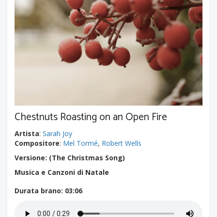
Chestnuts Roasting on an Open Fire
Artista
:
Sarah Joy
Compositore
:
Mel Tormé
,
Robert Wells
Versione: (The Christmas Song)
Musica e Canzoni di Natale
Durata brano
: 03:06