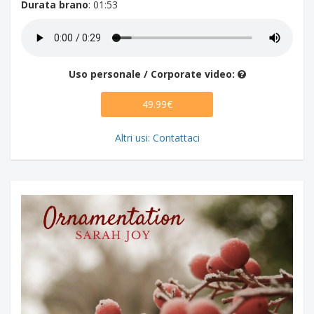
Durata brano
: 01:53
Uso personale / Corporate video:
49.99€
Altri usi: Contattaci