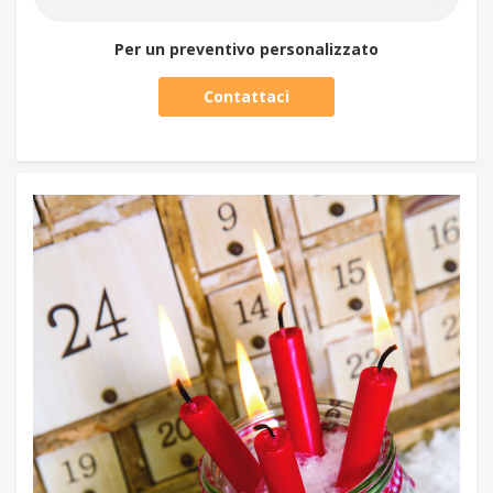
Per un preventivo personalizzato
Contattaci