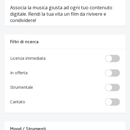
Associa la musica giusta ad ogni tuo contenuto
digitale. Rendi la tua vita un film da rivivere e
condividere!
Filtri di ricerca
Licenza immediata
In offerta
Strumentale
Cantato
Mood / Strumenti