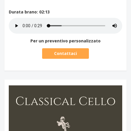
Durata brano
: 02:13
Per un preventivo personalizzato
Contattaci