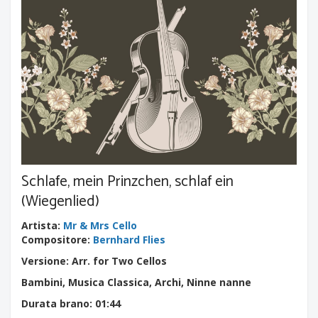
Schlafe, mein Prinzchen, schlaf ein
(Wiegenlied)
Artista
:
Mr & Mrs Cello
Compositore
:
Bernhard Flies
Versione: Arr. for Two Cellos
Bambini, Musica Classica, Archi, Ninne nanne
Durata brano
: 01:44