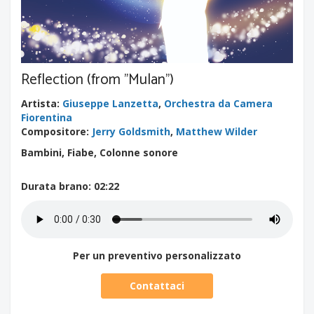
Reflection (from "Mulan")
Artista
:
Giuseppe Lanzetta
,
Orchestra da Camera
Fiorentina
Compositore
:
Jerry Goldsmith
,
Matthew Wilder
Bambini, Fiabe, Colonne sonore
Durata brano
: 02:22
Per un preventivo personalizzato
Contattaci