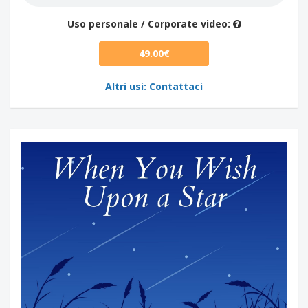
Uso personale / Corporate video:
49.00€
Altri usi: Contattaci