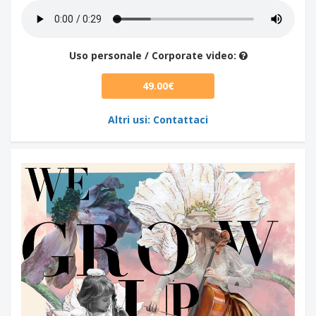
Uso personale / Corporate video:
49.00€
Altri usi: Contattaci