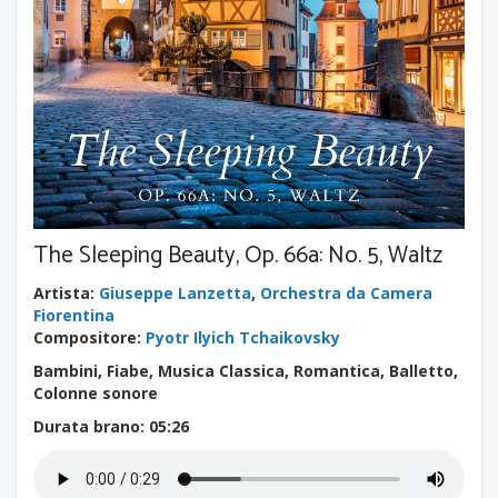
The Sleeping Beauty, Op. 66a: No. 5, Waltz
Artista
:
Giuseppe Lanzetta
,
Orchestra da Camera
Fiorentina
Compositore
:
Pyotr Ilyich Tchaikovsky
Bambini, Fiabe, Musica Classica, Romantica, Balletto,
Colonne sonore
Durata brano
: 05:26