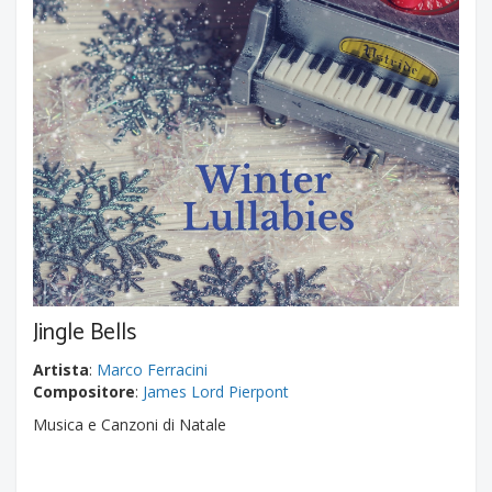
Jingle Bells
Artista
:
Marco Ferracini
Compositore
:
James Lord Pierpont
Musica e Canzoni di Natale