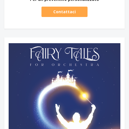
Contattaci