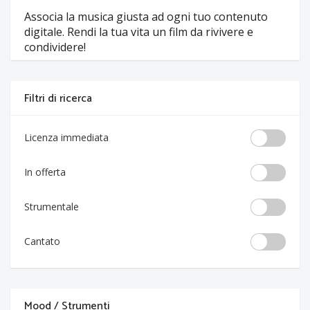
Associa la musica giusta ad ogni tuo contenuto
digitale. Rendi la tua vita un film da rivivere e
condividere!
Filtri di ricerca
Licenza immediata
In offerta
Strumentale
Cantato
Mood / Strumenti