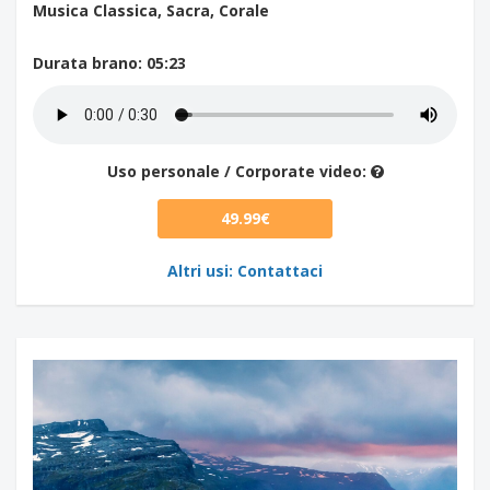
Musica Classica, Sacra, Corale
Durata brano
: 05:23
Uso personale / Corporate video:
49.99€
Altri usi: Contattaci