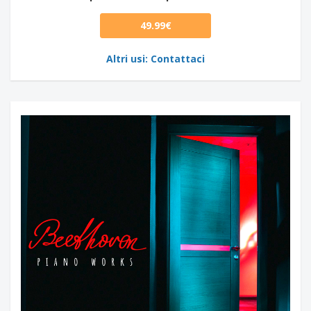
49.99€
Altri usi: Contattaci