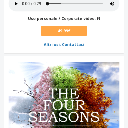
Uso personale / Corporate video:
49.99€
Altri usi: Contattaci