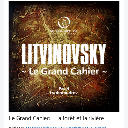
Le Grand Cahier: I. La forêt et la rivière