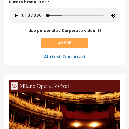
Durata brano
: 07:37
Uso personale / Corporate video:
49.99€
Altri usi: Contattaci