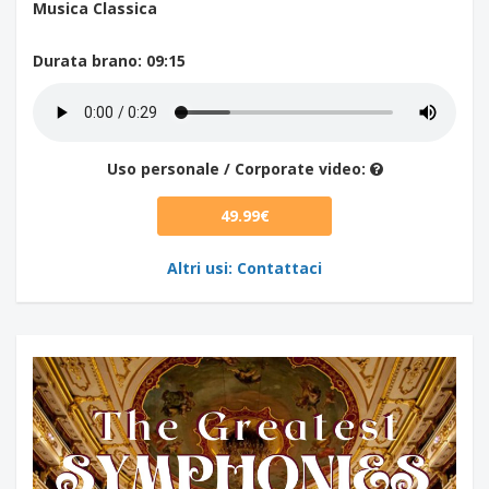
Musica Classica
Durata brano
: 09:15
Uso personale / Corporate video:
49.99€
Altri usi: Contattaci