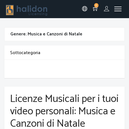
0
Genere: Musica e Canzoni di Natale
Sottocategoria
Licenze Musicali per i tuoi
video personali: Musica e
Canzoni di Natale