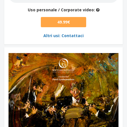
Uso personale / Corporate video:
49.99€
Altri usi: Contattaci