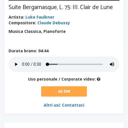
Suite Bergamasque, L. 75: III. Clair de Lune
Artista
:
Luke Faulkner
Compositore
:
Claude Debussy
Musica Classica, Pianoforte
Durata brano
: 04:44
Uso personale / Corporate video:
49.99€
Altri usi: Contattaci