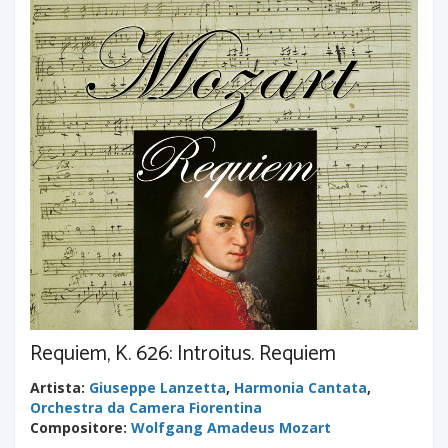
Requiem, K. 626: Introitus. Requiem
Artista
:
Giuseppe Lanzetta
,
Harmonia Cantata
,
Orchestra da Camera Fiorentina
Compositore
:
Wolfgang Amadeus Mozart