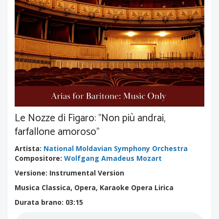
Le Nozze di Figaro: "Non più andrai,
farfallone amoroso"
Artista
:
National Moldavian Symphony Orchestra
Compositore
:
Wolfgang Amadeus Mozart
Versione: Instrumental Version
Musica Classica, Opera, Karaoke Opera Lirica
Durata brano
: 03:15