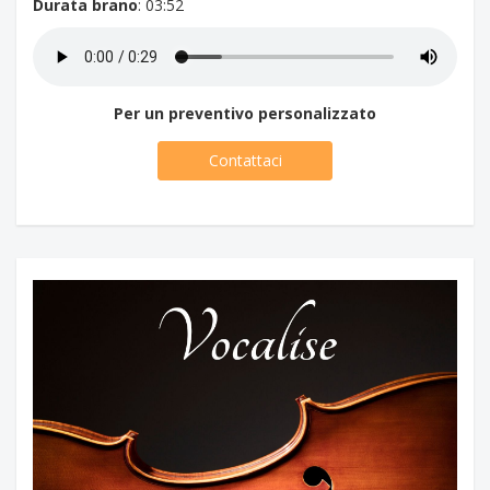
Durata brano
: 03:52
Per un preventivo personalizzato
Contattaci