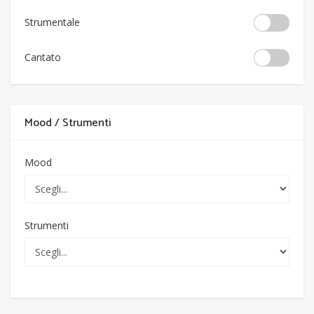
Strumentale
Cantato
Mood / Strumenti
Mood
Strumenti