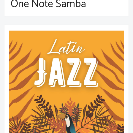
One Note Samba