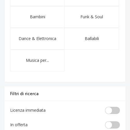
Bambini
Funk & Soul
Dance & Elettronica
Ballabili
Musica per...
Filtri di ricerca
Licenza immediata
In offerta