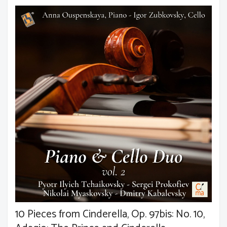
10 Pieces from Cinderella, Op. 97bis: No. 10,