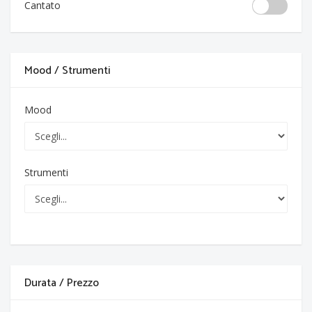
Cantato
Mood / Strumenti
Mood
Strumenti
Durata / Prezzo