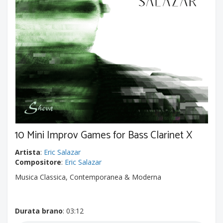
10 Mini Improv Games for Bass Clarinet X
Artista
:
Eric Salazar
Compositore
:
Eric Salazar
Musica Classica, Contemporanea & Moderna
Durata brano
: 03:12