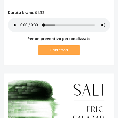
Durata brano
: 01:53
Per un preventivo personalizzato
Contattaci