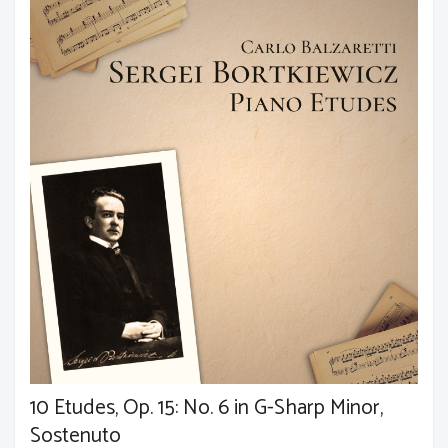
10 Etudes, Op. 15: No. 6 in G-Sharp Minor,
Sostenuto