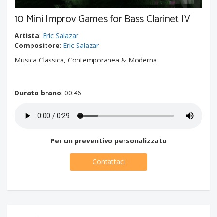
10 Mini Improv Games for Bass Clarinet IV
Artista
:
Eric Salazar
Compositore
:
Eric Salazar
Musica Classica, Contemporanea & Moderna
Durata brano
: 00:46
Per un preventivo personalizzato
Contattaci