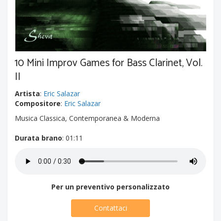
10 Mini Improv Games for Bass Clarinet, Vol.
II
Artista
:
Eric Salazar
Compositore
:
Eric Salazar
Musica Classica, Contemporanea & Moderna
Durata brano
: 01:11
Per un preventivo personalizzato
Contattaci