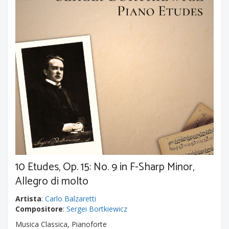
10 Etudes, Op. 15: No. 9 in F-Sharp Minor,
Allegro di molto
Artista
:
Carlo Balzaretti
Compositore
:
Sergei Bortkiewicz
Musica Classica, Pianoforte