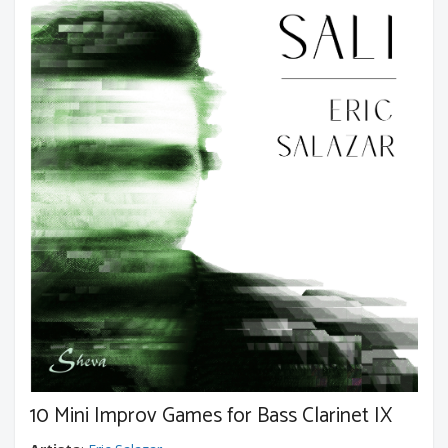
10 Mini Improv Games for Bass Clarinet IX