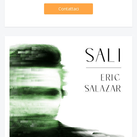
Contattaci