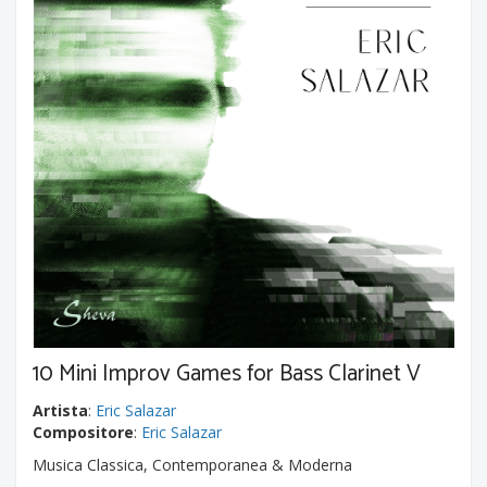
10 Mini Improv Games for Bass Clarinet V
Artista
:
Eric Salazar
Compositore
:
Eric Salazar
Musica Classica, Contemporanea & Moderna