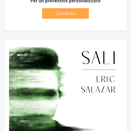
Per un preventivo personalizzato
Contattaci