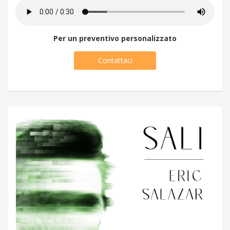
Per un preventivo personalizzato
Contattaci