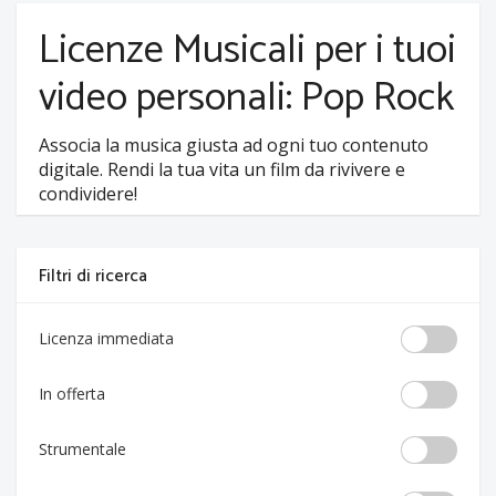
Licenze Musicali per i tuoi
video personali: Pop Rock
Associa la musica giusta ad ogni tuo contenuto
digitale. Rendi la tua vita un film da rivivere e
condividere!
Filtri di ricerca
Licenza immediata
In offerta
Strumentale