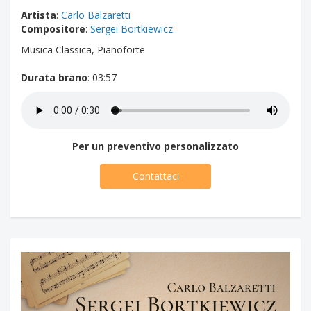
Artista
:
Carlo Balzaretti
Compositore
:
Sergei Bortkiewicz
Musica Classica, Pianoforte
Durata brano
: 03:57
Per un preventivo personalizzato
Contattaci