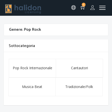
0
Genere: Pop Rock
Sottocategoria
Pop Rock Internazionale
Cantautori
Musica Beat
Tradizionale/Folk