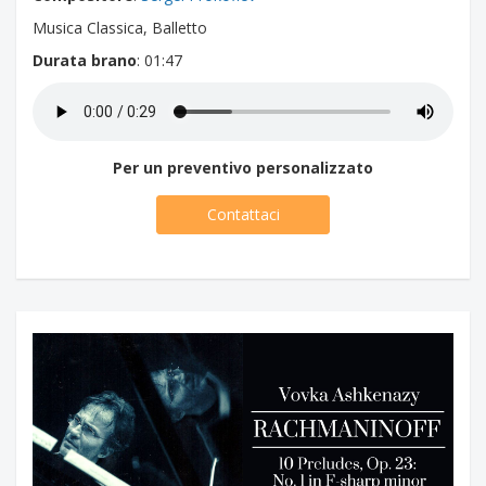
Musica Classica, Balletto
Durata brano
: 01:47
Per un preventivo personalizzato
Contattaci