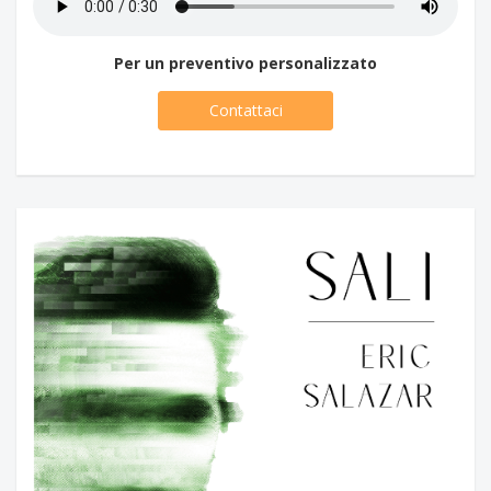
Per un preventivo personalizzato
Contattaci