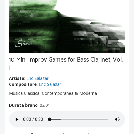
10 Mini Improv Games for Bass Clarinet, Vol.
I
Artista
:
Eric Salazar
Compositore
:
Eric Salazar
Musica Classica, Contemporanea & Moderna
Durata brano
: 02:01