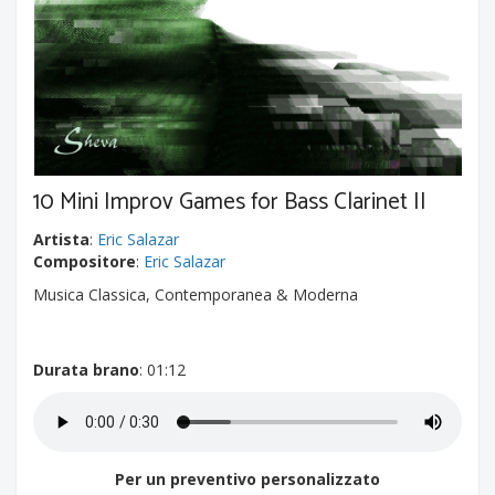
10 Mini Improv Games for Bass Clarinet II
Artista
:
Eric Salazar
Compositore
:
Eric Salazar
Musica Classica, Contemporanea & Moderna
Durata brano
: 01:12
Per un preventivo personalizzato