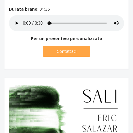
Durata brano
: 01:36
Per un preventivo personalizzato
Contattaci