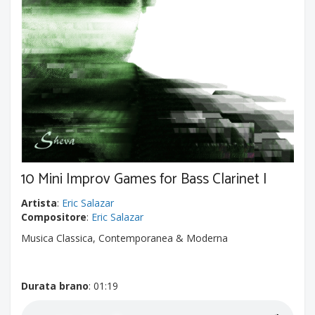
10 Mini Improv Games for Bass Clarinet I
Artista
:
Eric Salazar
Compositore
:
Eric Salazar
Musica Classica, Contemporanea & Moderna
Durata brano
: 01:19