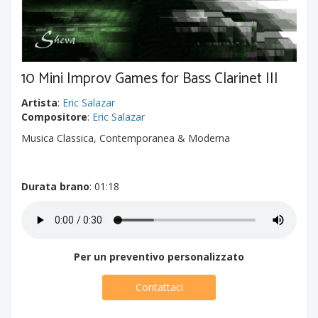
10 Mini Improv Games for Bass Clarinet III
Artista
:
Eric Salazar
Compositore
:
Eric Salazar
Musica Classica, Contemporanea & Moderna
Durata brano
: 01:18
Per un preventivo personalizzato
Contattaci