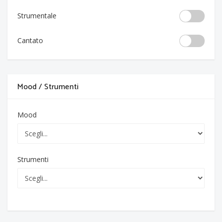
Strumentale
Cantato
Mood / Strumenti
Mood
Strumenti