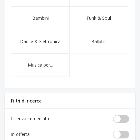
Bambini
Funk & Soul
Dance & Elettronica
Ballabili
Musica per...
Filtri di ricerca
Licenza immediata
In offerta