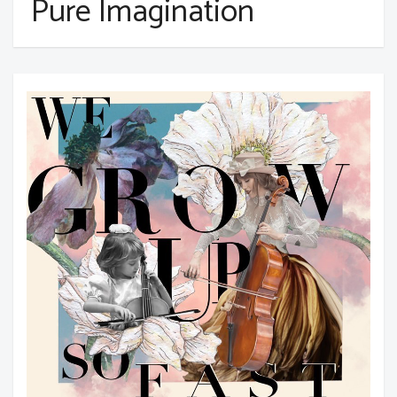
Pure Imagination