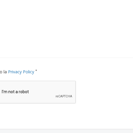
*
o la
Privacy Policy