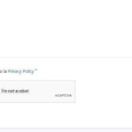
*
o la
Privacy Policy