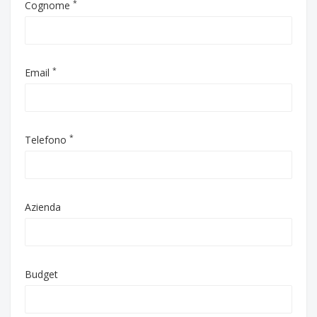
*
Cognome
*
Email
*
Telefono
Azienda
Budget