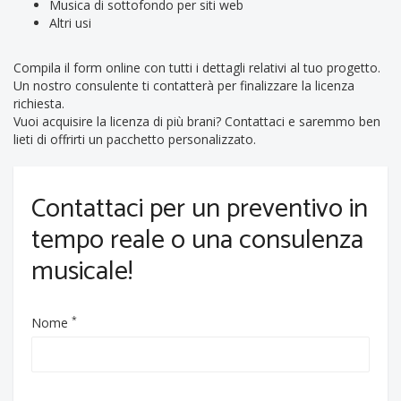
Musica di sottofondo per siti web
Altri usi
Compila il form online con tutti i dettagli relativi al tuo progetto.
Un nostro consulente ti contatterà per finalizzare la licenza
richiesta.
Vuoi acquisire la licenza di più brani? Contattaci e saremmo ben
lieti di offrirti un pacchetto personalizzato.
Contattaci per un preventivo in
tempo reale o una consulenza
musicale!
*
Nome