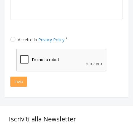
*
Accetto la
Privacy Policy
Invia
Iscriviti alla Newsletter