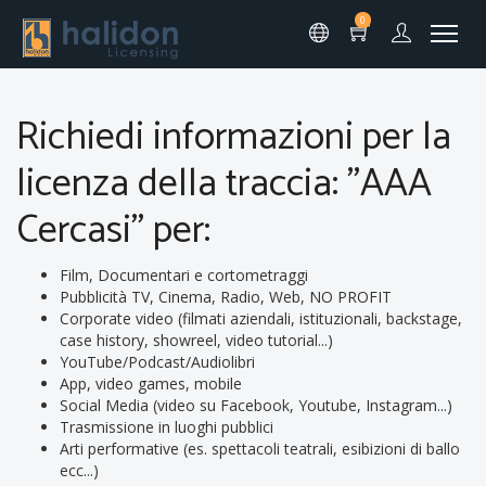
0
Richiedi informazioni per la
licenza della traccia: "AAA
Cercasi" per:
Film, Documentari e cortometraggi
Pubblicità TV, Cinema, Radio, Web, NO PROFIT
Corporate video (filmati aziendali, istituzionali, backstage,
case history, showreel, video tutorial...)
YouTube/Podcast/Audiolibri
App, video games, mobile
Social Media (video su Facebook, Youtube, Instagram...)
Trasmissione in luoghi pubblici
Arti performative (es. spettacoli teatrali, esibizioni di ballo
ecc...)