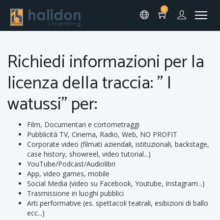
0
Richiedi informazioni per la
licenza della traccia: " I
watussi" per:
Film, Documentari e cortometraggi
Pubblicità TV, Cinema, Radio, Web, NO PROFIT
Corporate video (filmati aziendali, istituzionali, backstage,
case history, showreel, video tutorial...)
YouTube/Podcast/Audiolibri
App, video games, mobile
Social Media (video su Facebook, Youtube, Instagram...)
Trasmissione in luoghi pubblici
Arti performative (es. spettacoli teatrali, esibizioni di ballo
ecc...)