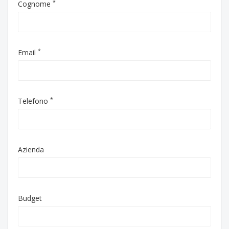
*
Cognome
*
Email
*
Telefono
Azienda
Budget