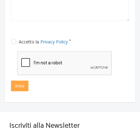
*
Accetto la
Privacy Policy
Invia
Iscriviti alla Newsletter