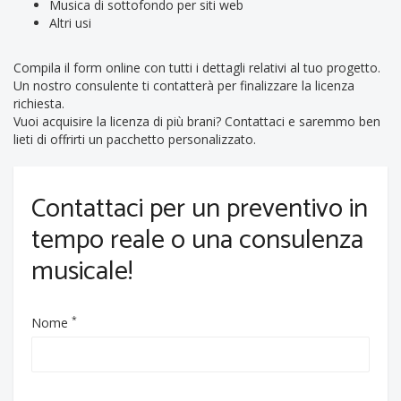
Musica di sottofondo per siti web
Altri usi
Compila il form online con tutti i dettagli relativi al tuo progetto.
Un nostro consulente ti contatterà per finalizzare la licenza
richiesta.
Vuoi acquisire la licenza di più brani? Contattaci e saremmo ben
lieti di offrirti un pacchetto personalizzato.
Contattaci per un preventivo in
tempo reale o una consulenza
musicale!
*
Nome