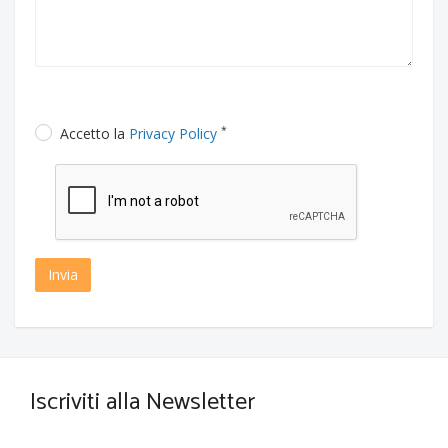
*
Accetto la
Privacy Policy
Invia
Iscriviti alla Newsletter