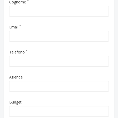
*
Cognome
*
Email
*
Telefono
Azienda
Budget