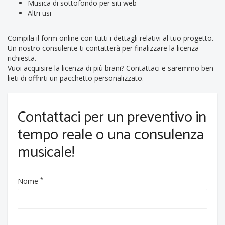
Musica di sottofondo per siti web
Altri usi
Compila il form online con tutti i dettagli relativi al tuo progetto.
Un nostro consulente ti contatterà per finalizzare la licenza
richiesta.
Vuoi acquisire la licenza di più brani? Contattaci e saremmo ben
lieti di offrirti un pacchetto personalizzato.
Contattaci per un preventivo in
tempo reale o una consulenza
musicale!
*
Nome