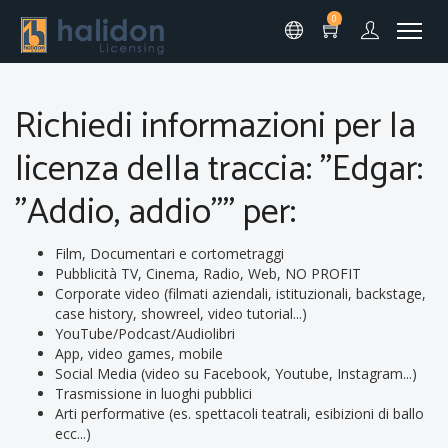
0
Richiedi informazioni per la
licenza della traccia: "Edgar:
"Addio, addio"" per:
Film, Documentari e cortometraggi
Pubblicità TV, Cinema, Radio, Web, NO PROFIT
Corporate video (filmati aziendali, istituzionali, backstage,
case history, showreel, video tutorial...)
YouTube/Podcast/Audiolibri
App, video games, mobile
Social Media (video su Facebook, Youtube, Instagram...)
Trasmissione in luoghi pubblici
Arti performative (es. spettacoli teatrali, esibizioni di ballo
ecc...)