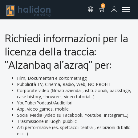
0
Richiedi informazioni per la
licenza della traccia:
"Alzanbaq al'azraq" per:
Film, Documentari e cortometraggi
Pubblicità TV, Cinema, Radio, Web, NO PROFIT
Corporate video (filmati aziendali, istituzionali, backstage,
case history, showreel, video tutorial...)
YouTube/Podcast/Audiolibri
App, video games, mobile
Social Media (video su Facebook, Youtube, Instagram...)
Trasmissione in luoghi pubblici
Arti performative (es. spettacoli teatrali, esibizioni di ballo
ecc...)