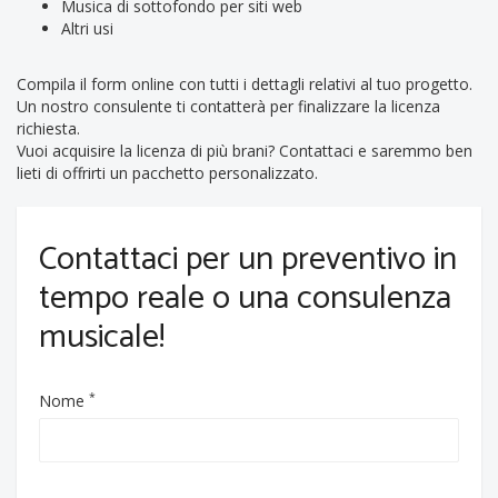
Musica di sottofondo per siti web
Altri usi
Compila il form online con tutti i dettagli relativi al tuo progetto.
Un nostro consulente ti contatterà per finalizzare la licenza
richiesta.
Vuoi acquisire la licenza di più brani? Contattaci e saremmo ben
lieti di offrirti un pacchetto personalizzato.
Contattaci per un preventivo in
tempo reale o una consulenza
musicale!
*
Nome