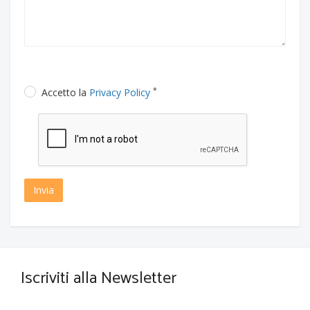
*
Accetto la
Privacy Policy
Invia
Iscriviti alla Newsletter