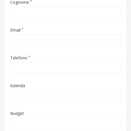
*
Cognome
*
Email
*
Telefono
Azienda
Budget