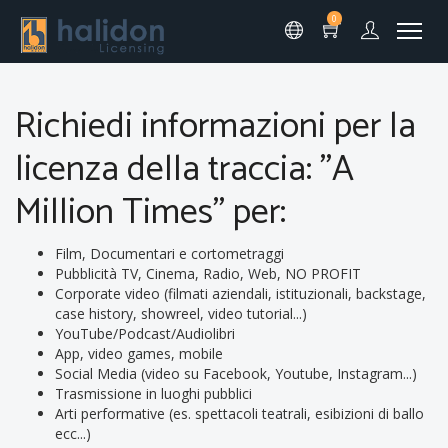
0
Richiedi informazioni per la
licenza della traccia: "A
Million Times" per:
Film, Documentari e cortometraggi
Pubblicità TV, Cinema, Radio, Web, NO PROFIT
Corporate video (filmati aziendali, istituzionali, backstage,
case history, showreel, video tutorial...)
YouTube/Podcast/Audiolibri
App, video games, mobile
Social Media (video su Facebook, Youtube, Instagram...)
Trasmissione in luoghi pubblici
Arti performative (es. spettacoli teatrali, esibizioni di ballo
ecc...)