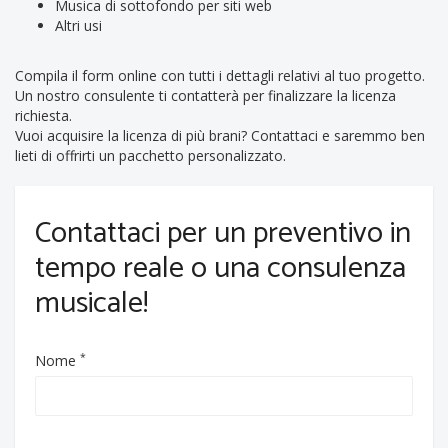
Musica di sottofondo per siti web
Altri usi
Compila il form online con tutti i dettagli relativi al tuo progetto.
Un nostro consulente ti contatterà per finalizzare la licenza
richiesta.
Vuoi acquisire la licenza di più brani? Contattaci e saremmo ben
lieti di offrirti un pacchetto personalizzato.
Contattaci per un preventivo in
tempo reale o una consulenza
musicale!
*
Nome