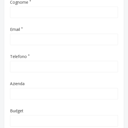
*
Cognome
*
Email
*
Telefono
Azienda
Budget