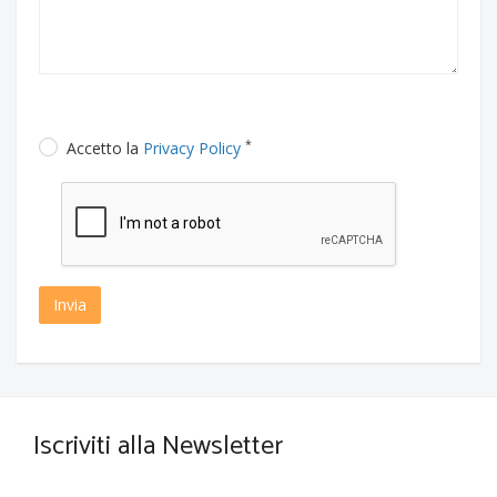
*
Accetto la
Privacy Policy
Invia
Iscriviti alla Newsletter