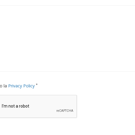
*
o la
Privacy Policy