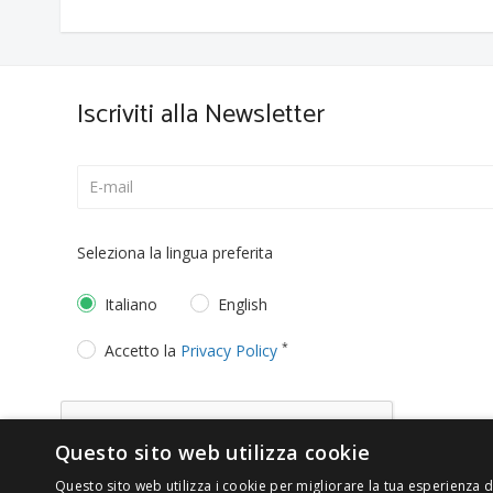
Iscriviti alla Newsletter
Seleziona la lingua preferita
Italiano
English
*
Accetto la
Privacy Policy
Questo sito web utilizza cookie
Questo sito web utilizza i cookie per migliorare la tua esperienza di