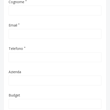
*
Cognome
*
Email
*
Telefono
Azienda
Budget