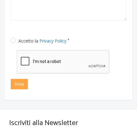
*
Accetto la
Privacy Policy
Invia
Iscriviti alla Newsletter