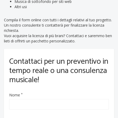
Musica di sottofondo per siti web
Altri usi
Compila il form online con tutti i dettagli relativi al tuo progetto.
Un nostro consulente ti contatterà per finalizzare la licenza
richiesta.
Vuoi acquisire la licenza di più brani? Contattaci e saremmo ben
lieti di offrirti un pacchetto personalizzato.
Contattaci per un preventivo in
tempo reale o una consulenza
musicale!
*
Nome