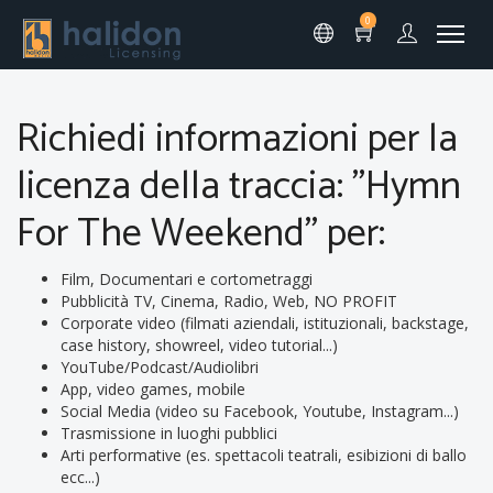
0
Richiedi informazioni per la
licenza della traccia: "Hymn
For The Weekend" per:
Film, Documentari e cortometraggi
Pubblicità TV, Cinema, Radio, Web, NO PROFIT
Corporate video (filmati aziendali, istituzionali, backstage,
case history, showreel, video tutorial...)
YouTube/Podcast/Audiolibri
App, video games, mobile
Social Media (video su Facebook, Youtube, Instagram...)
Trasmissione in luoghi pubblici
Arti performative (es. spettacoli teatrali, esibizioni di ballo
ecc...)