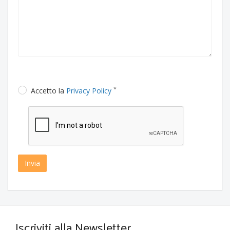
*
Accetto la
Privacy Policy
Invia
Iscriviti alla Newsletter