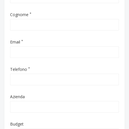
*
Cognome
*
Email
*
Telefono
Azienda
Budget