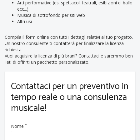
Arti performative (es. spettacoli teatrali, esibizioni di ballo
ecc...)
Musica di sottofondo per siti web
Altri usi
Compila il form online con tutti i dettagli relativi al tuo progetto.
Un nostro consulente ti contatterà per finalizzare la licenza
richiesta.
Vuoi acquisire la licenza di più brani? Contattaci e saremmo ben
lieti di offrirti un pacchetto personalizzato.
Contattaci per un preventivo in
tempo reale o una consulenza
musicale!
*
Nome