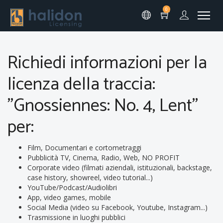
0
Richiedi informazioni per la
licenza della traccia:
"Gnossiennes: No. 4, Lent"
per:
Film, Documentari e cortometraggi
Pubblicità TV, Cinema, Radio, Web, NO PROFIT
Corporate video (filmati aziendali, istituzionali, backstage,
case history, showreel, video tutorial...)
YouTube/Podcast/Audiolibri
App, video games, mobile
Social Media (video su Facebook, Youtube, Instagram...)
Trasmissione in luoghi pubblici