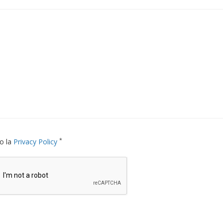
*
o la
Privacy Policy