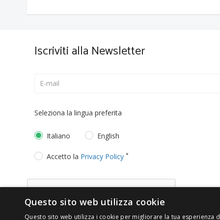
Iscriviti alla Newsletter
Seleziona la lingua preferita
Italiano
English
*
Accetto la
Privacy Policy
Questo sito web utilizza cookie
Questo sito web utilizza i cookie per migliorare la tua esperienza di