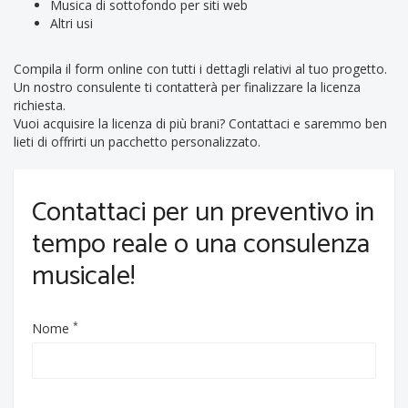
Musica di sottofondo per siti web
Altri usi
Compila il form online con tutti i dettagli relativi al tuo progetto.
Un nostro consulente ti contatterà per finalizzare la licenza
richiesta.
Vuoi acquisire la licenza di più brani? Contattaci e saremmo ben
lieti di offrirti un pacchetto personalizzato.
Contattaci per un preventivo in
tempo reale o una consulenza
musicale!
*
Nome