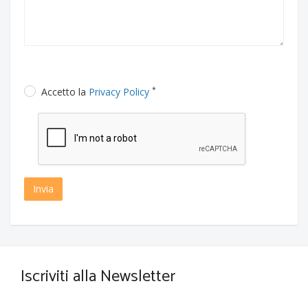
*
Accetto la
Privacy Policy
Invia
Iscriviti alla Newsletter