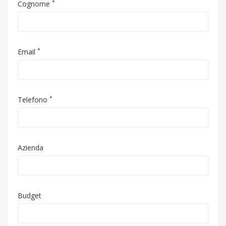
*
Cognome
*
Email
*
Telefono
Azienda
Budget