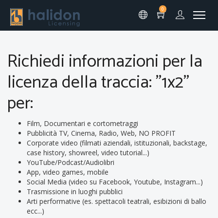
0
Richiedi informazioni per la
licenza della traccia: "1x2"
per:
Film, Documentari e cortometraggi
Pubblicità TV, Cinema, Radio, Web, NO PROFIT
Corporate video (filmati aziendali, istituzionali, backstage,
case history, showreel, video tutorial...)
YouTube/Podcast/Audiolibri
App, video games, mobile
Social Media (video su Facebook, Youtube, Instagram...)
Trasmissione in luoghi pubblici
Arti performative (es. spettacoli teatrali, esibizioni di ballo
ecc...)