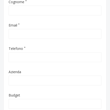
*
Cognome
*
Email
*
Telefono
Azienda
Budget