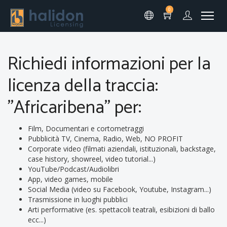
0
Richiedi informazioni per la
licenza della traccia:
"Africaribena" per:
Film, Documentari e cortometraggi
Pubblicità TV, Cinema, Radio, Web, NO PROFIT
Corporate video (filmati aziendali, istituzionali, backstage,
case history, showreel, video tutorial...)
YouTube/Podcast/Audiolibri
App, video games, mobile
Social Media (video su Facebook, Youtube, Instagram...)
Trasmissione in luoghi pubblici
Arti performative (es. spettacoli teatrali, esibizioni di ballo
ecc...)