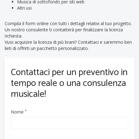
Musica di sottofondo per siti web
Altri usi
Compila il form online con tutti i dettagli relativi al tuo progetto.
Un nostro consulente ti contatterà per finalizzare la licenza
richiesta.
Vuoi acquisire la licenza di più brani? Contattaci e saremmo ben
lieti di offrirti un pacchetto personalizzato.
Contattaci per un preventivo in
tempo reale o una consulenza
musicale!
*
Nome