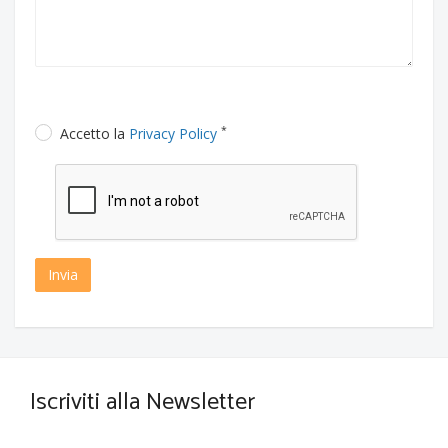
*
Accetto la
Privacy Policy
Invia
Iscriviti alla Newsletter