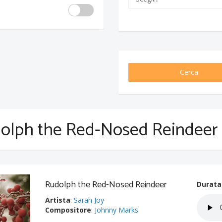
Cerca
olph the Red-Nosed Reindeer
Rudolph the Red-Nosed Reindeer
Durata
Artista
:
Sarah Joy
Compositore
:
Johnny Marks