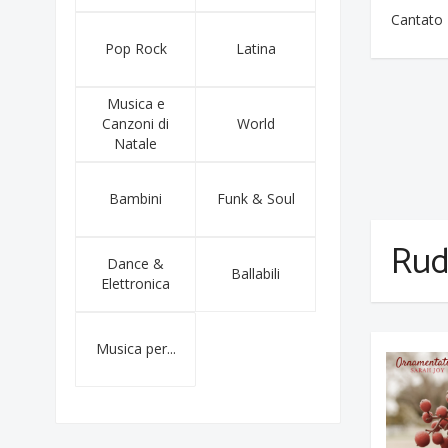
Cantato
Pop Rock
Latina
Musica e
Canzoni di
World
Natale
Bambini
Funk & Soul
Rud
Dance &
Ballabili
Elettronica
Musica per...