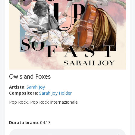
Owls and Foxes
Artista
:
Sarah Joy
Compositore
:
Sarah Joy Holder
Pop Rock, Pop Rock Internazionale
Durata brano
: 04:13