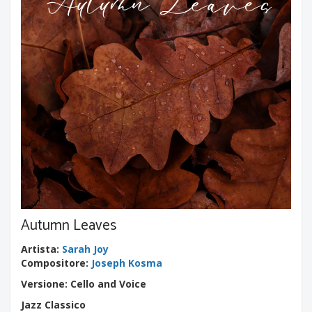
Autumn Leaves
Artista
:
Sarah Joy
Compositore
:
Joseph Kosma
Versione: Cello and Voice
Jazz Classico