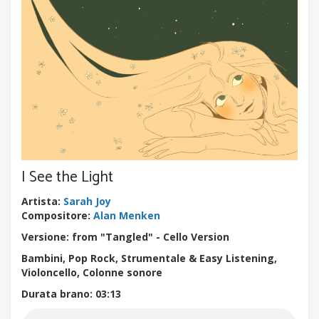
I See the Light
Artista
:
Sarah Joy
Compositore
:
Alan Menken
Versione: from "Tangled" - Cello Version
Bambini, Pop Rock, Strumentale & Easy Listening,
Violoncello, Colonne sonore
Durata brano
: 03:13