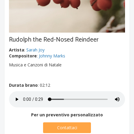
Rudolph the Red-Nosed Reindeer
Artista
:
Sarah Joy
Compositore
:
Johnny Marks
Musica e Canzoni di Natale
Durata brano
: 02:12
Per un preventivo personalizzato
Contattaci