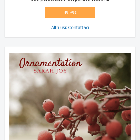
49.99€
Altri usi: Contattaci