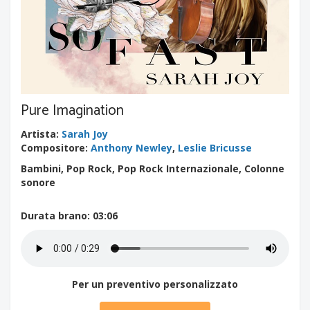
Pure Imagination
Artista
:
Sarah Joy
Compositore
:
Anthony Newley
,
Leslie Bricusse
Bambini, Pop Rock, Pop Rock Internazionale, Colonne
sonore
Durata brano
: 03:06
Per un preventivo personalizzato