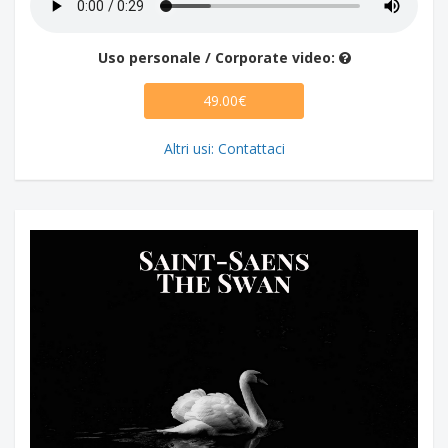
Uso personale / Corporate video:
49.00€
Altri usi: Contattaci