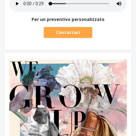
Per un preventivo personalizzato
Contattaci