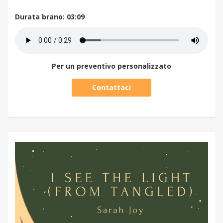
Durata brano
: 03:09
Per un preventivo personalizzato
Contattaci