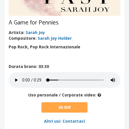
A Game for Pennies
Artista
:
Sarah Joy
Compositore
:
Sarah Joy Holder
Pop Rock, Pop Rock Internazionale
Durata brano
: 03:30
Uso personale / Corporate video:
49.00€
Altri usi: Contattaci