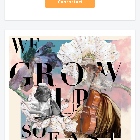
Contattaci