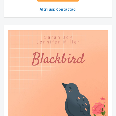
Altri usi: Contattaci