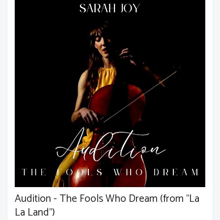
Audition - The Fools Who Dream (from "La
La Land")