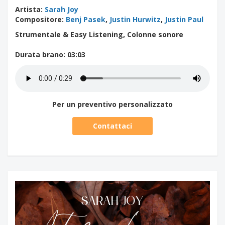
Artista
:
Sarah Joy
Compositore
:
Benj Pasek
,
Justin Hurwitz
,
Justin Paul
Strumentale & Easy Listening, Colonne sonore
Durata brano
: 03:03
Per un preventivo personalizzato
Contattaci