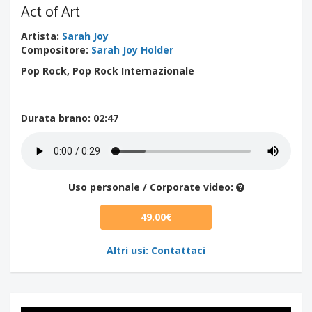
Act of Art
Artista
:
Sarah Joy
Compositore
:
Sarah Joy Holder
Pop Rock, Pop Rock Internazionale
Durata brano
: 02:47
Uso personale / Corporate video:
49.00€
Altri usi: Contattaci