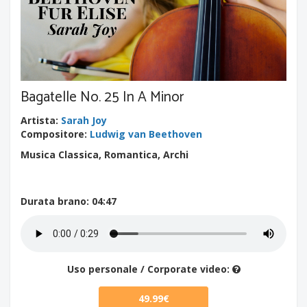
Bagatelle No. 25 In A Minor
Artista
:
Sarah Joy
Compositore
:
Ludwig van Beethoven
Musica Classica, Romantica, Archi
Durata brano
: 04:47
Uso personale / Corporate video:
49.99€