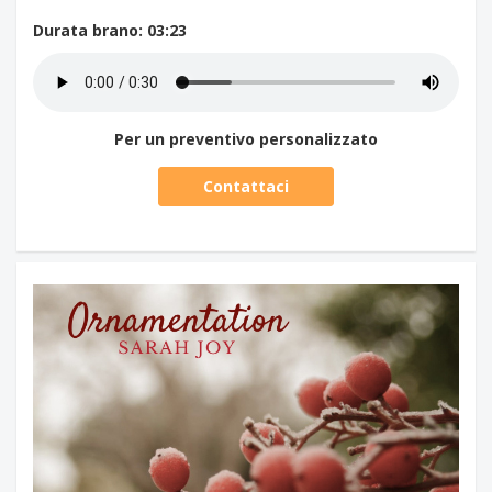
Durata brano
: 03:23
Per un preventivo personalizzato
Contattaci