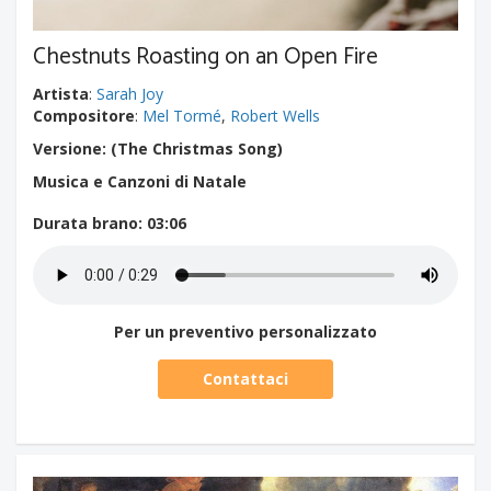
Chestnuts Roasting on an Open Fire
Artista
:
Sarah Joy
Compositore
:
Mel Tormé
,
Robert Wells
Versione: (The Christmas Song)
Musica e Canzoni di Natale
Durata brano
: 03:06
Per un preventivo personalizzato
Contattaci