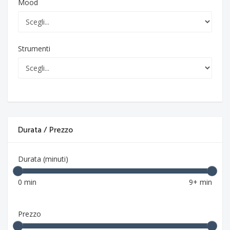
Mood
Strumenti
Durata / Prezzo
Durata (minuti)
0 min
9+ min
Prezzo