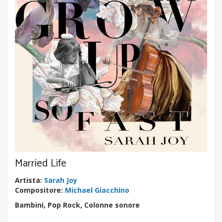
Married Life
Artista
:
Sarah Joy
Compositore
:
Michael Giacchino
Bambini, Pop Rock, Colonne sonore