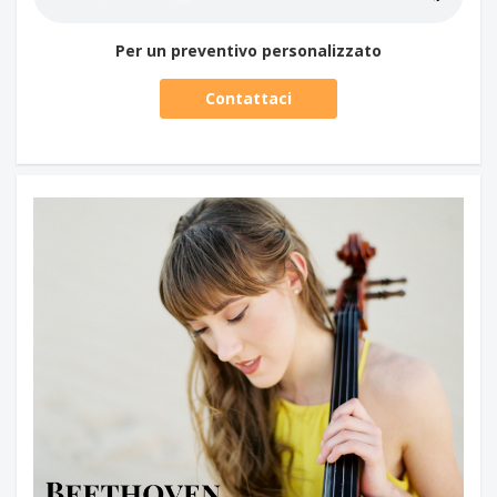
Per un preventivo personalizzato
Contattaci