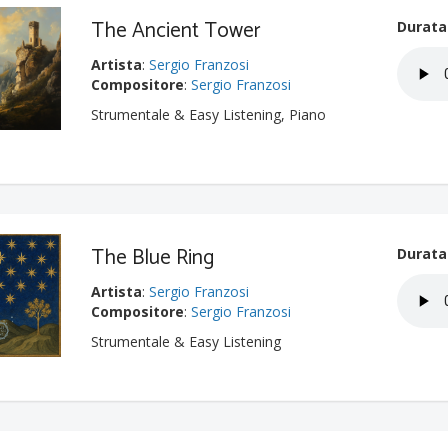
The Ancient Tower
Durata
Artista
:
Sergio Franzosi
Compositore
:
Sergio Franzosi
Strumentale & Easy Listening, Piano
The Blue Ring
Durata
Artista
:
Sergio Franzosi
Compositore
:
Sergio Franzosi
Strumentale & Easy Listening