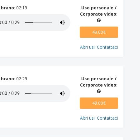
 brano
: 02:19
Uso personale /
Corporate video:
49.00€
Altri usi: Contattaci
 brano
: 02:29
Uso personale /
Corporate video:
49.00€
Altri usi: Contattaci