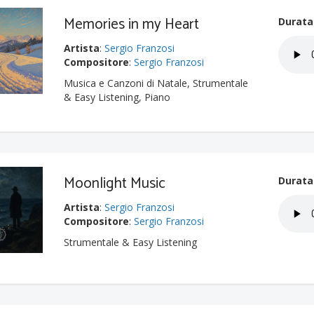
Memories in my Heart
Durata
Artista
:
Sergio Franzosi
Compositore
:
Sergio Franzosi
Musica e Canzoni di Natale, Strumentale
& Easy Listening, Piano
Moonlight Music
Durata
Artista
:
Sergio Franzosi
Compositore
:
Sergio Franzosi
Strumentale & Easy Listening