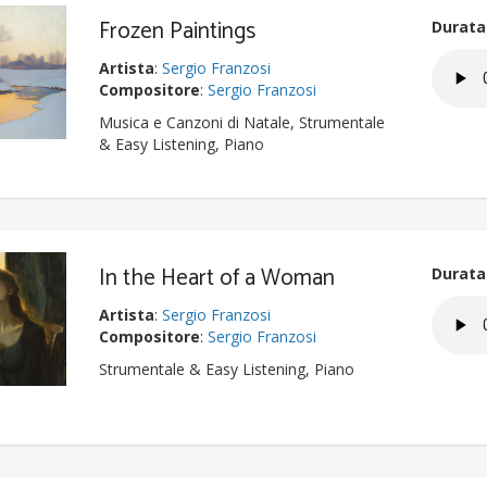
Frozen Paintings
Durata
Artista
:
Sergio Franzosi
Compositore
:
Sergio Franzosi
Musica e Canzoni di Natale, Strumentale
& Easy Listening, Piano
In the Heart of a Woman
Durata
Artista
:
Sergio Franzosi
Compositore
:
Sergio Franzosi
Strumentale & Easy Listening, Piano