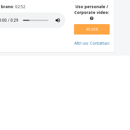
 brano
: 02:52
Uso personale /
Corporate video:
49.00€
Altri usi: Contattaci