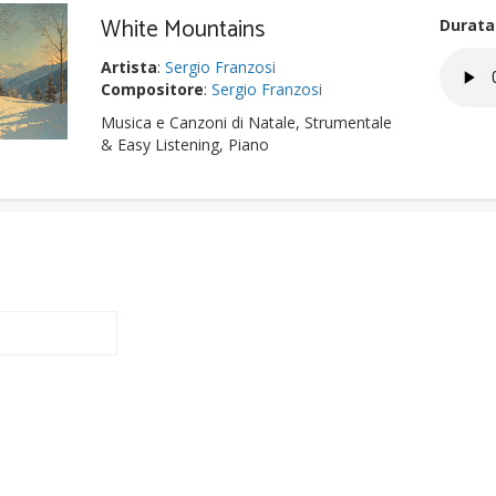
White Mountains
Durata
Artista
:
Sergio Franzosi
Compositore
:
Sergio Franzosi
Musica e Canzoni di Natale, Strumentale
& Easy Listening, Piano