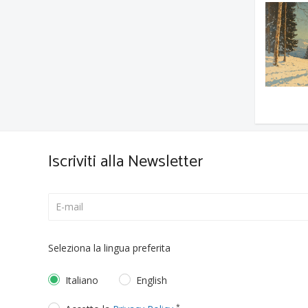
Iscriviti alla Newsletter
Seleziona la lingua preferita
Italiano
English
*