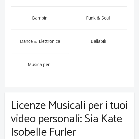
Bambini
Funk & Soul
Dance & Elettronica
Ballabili
Musica per...
Licenze Musicali per i tuoi
video personali: Sia Kate
Isobelle Furler