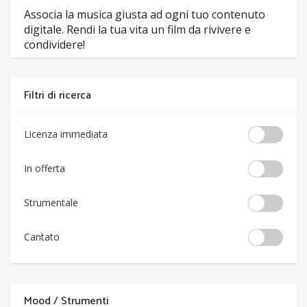
Associa la musica giusta ad ogni tuo contenuto
digitale. Rendi la tua vita un film da rivivere e
condividere!
Filtri di ricerca
Licenza immediata
In offerta
Strumentale
Cantato
Mood / Strumenti