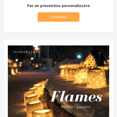
Per un preventivo personalizzato
Contattaci