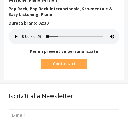
Versione: Piano Version
Pop Rock, Pop Rock Internazionale, Strumentale &
Easy Listening, Piano
Durata brano
: 02:30
Per un preventivo personalizzato
Contattaci
Iscriviti alla Newsletter