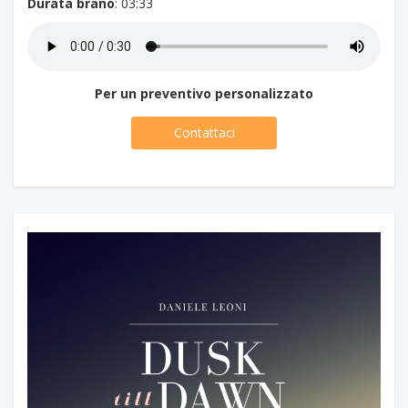
Durata brano
: 03:33
Per un preventivo personalizzato
Contattaci