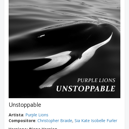
Unstoppable
Artista
:
Purple Lions
Compositore
:
Christopher Braide
,
Sia Kate Isobelle Furler