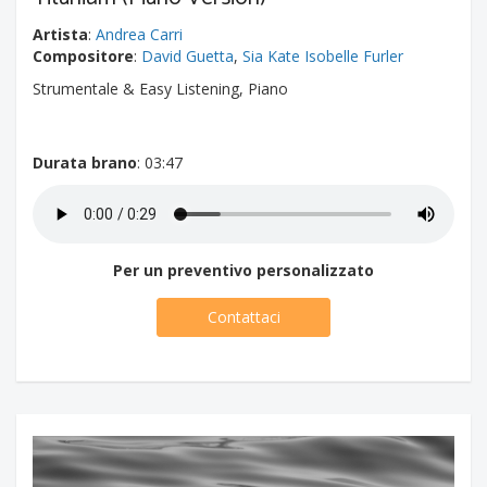
Artista
:
Andrea Carri
Compositore
:
David Guetta
,
Sia Kate Isobelle Furler
Strumentale & Easy Listening, Piano
Durata brano
: 03:47
Per un preventivo personalizzato
Contattaci