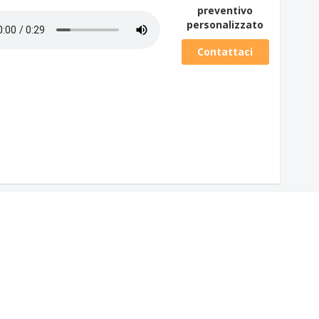
preventivo
personalizzato
Contattaci