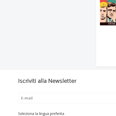
Iscriviti alla Newsletter
Seleziona la lingua preferita