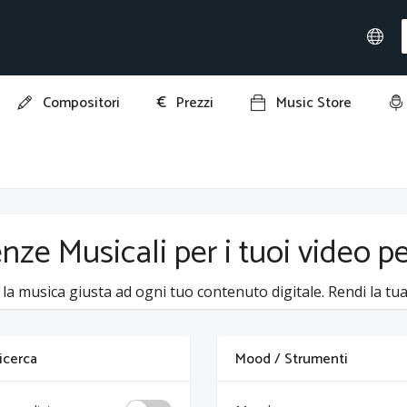
€
Compositori
Prezzi
Music Store
enze Musicali per i tuoi video 
 la musica giusta ad ogni tuo contenuto digitale. Rendi la tua 
 ricerca
Mood / Strumenti