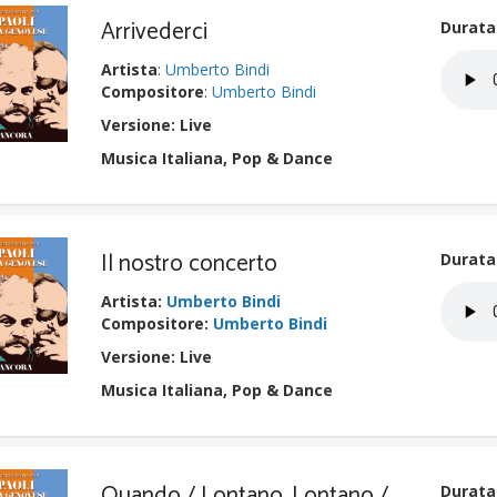
Arrivederci
Durata
Artista
:
Umberto Bindi
Compositore
:
Umberto Bindi
Versione: Live
Musica Italiana, Pop & Dance
Il nostro concerto
Durata
Artista
:
Umberto Bindi
Compositore
:
Umberto Bindi
Versione: Live
Musica Italiana, Pop & Dance
Quando / Lontano, Lontano /
Durata