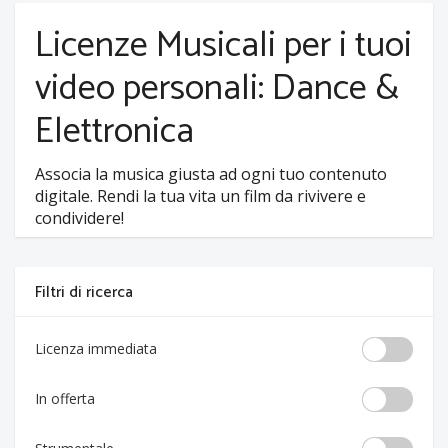
Licenze Musicali per i tuoi
video personali: Dance &
Elettronica
Associa la musica giusta ad ogni tuo contenuto
digitale. Rendi la tua vita un film da rivivere e
condividere!
Filtri di ricerca
Licenza immediata
In offerta