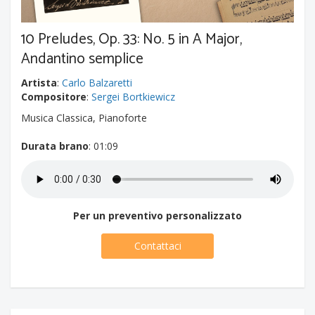
10 Preludes, Op. 33: No. 5 in A Major,
Andantino semplice
Artista
:
Carlo Balzaretti
Compositore
:
Sergei Bortkiewicz
Musica Classica, Pianoforte
Durata brano
: 01:09
Per un preventivo personalizzato
Contattaci