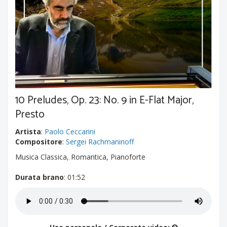
10 Preludes, Op. 23: No. 9 in E-Flat Major,
Presto
Artista
:
Paolo Ceccarini
Compositore
:
Sergei Rachmaninoff
Musica Classica, Romantica, Pianoforte
Durata brano
: 01:52