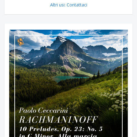
Altri usi: Contattaci