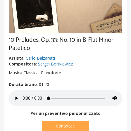
10 Preludes, Op. 33: No. 10 in B-Flat Minor,
Patetico
Artista
:
Carlo Balzaretti
Compositore
:
Sergei Bortkiewicz
Musica Classica, Pianoforte
Durata brano
: 01:20
Per un preventivo personalizzato
Contattaci