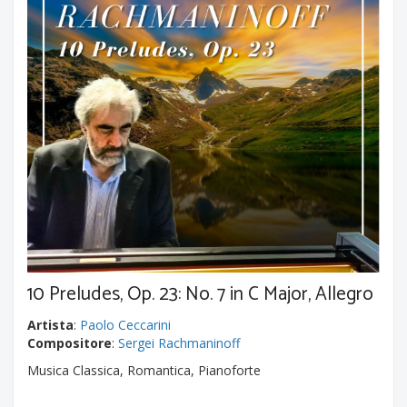
10 Preludes, Op. 23: No. 7 in C Major, Allegro
Artista
:
Paolo Ceccarini
Compositore
:
Sergei Rachmaninoff
Musica Classica, Romantica, Pianoforte