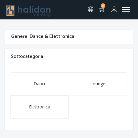
0
Genere: Dance & Elettronica
Sottocategoria
Dance
Lounge
Elettronica