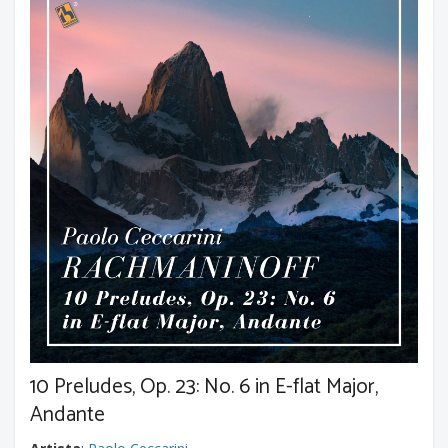
10 Preludes, Op. 23: No. 6 in E-flat Major,
Andante