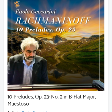
10 Preludes, Op. 23: No. 2 in B-Flat Major,
Maestoso