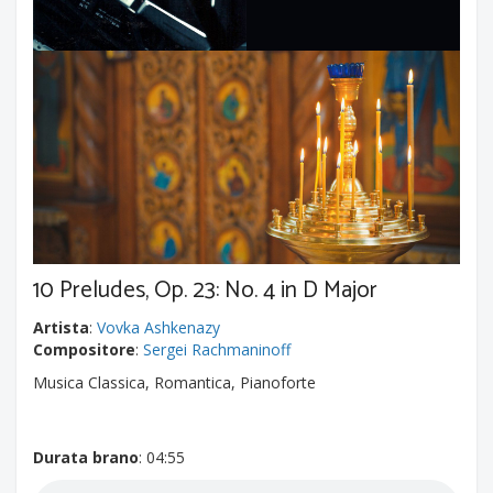
10 Preludes, Op. 23: No. 4 in D Major
Artista
:
Vovka Ashkenazy
Compositore
:
Sergei Rachmaninoff
Musica Classica, Romantica, Pianoforte
Durata brano
: 04:55