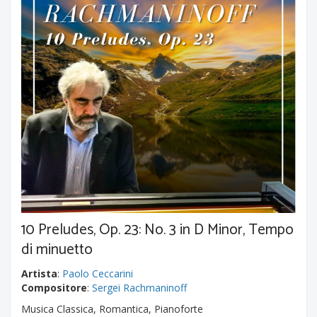
10 Preludes, Op. 23: No. 3 in D Minor, Tempo
di minuetto
Artista
:
Paolo Ceccarini
Compositore
:
Sergei Rachmaninoff
Musica Classica, Romantica, Pianoforte