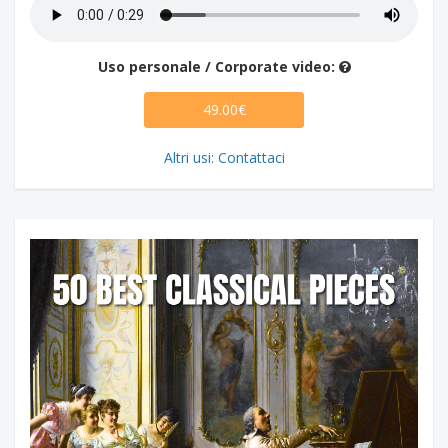
Uso personale / Corporate video:
49.00€
Altri usi: Contattaci