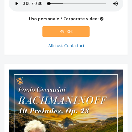
Uso personale / Corporate video:
49.00€
Altri usi: Contattaci