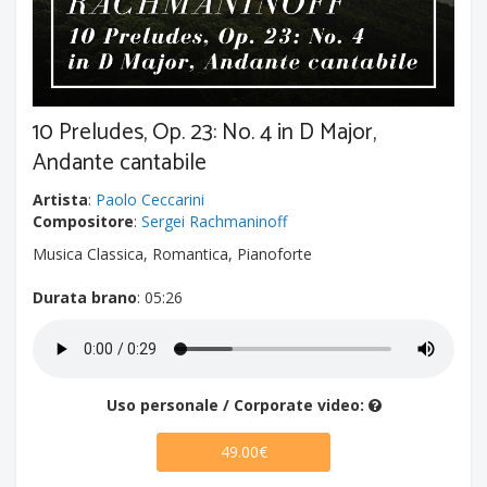
10 Preludes, Op. 23: No. 4 in D Major,
Andante cantabile
Artista
:
Paolo Ceccarini
Compositore
:
Sergei Rachmaninoff
Musica Classica, Romantica, Pianoforte
Durata brano
: 05:26
Uso personale / Corporate video:
49.00€