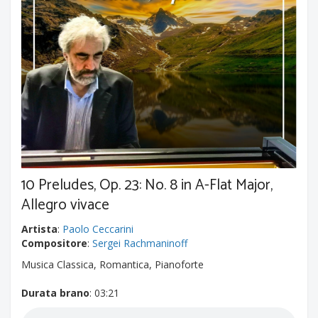
10 Preludes, Op. 23: No. 8 in A-Flat Major,
Allegro vivace
Artista
:
Paolo Ceccarini
Compositore
:
Sergei Rachmaninoff
Musica Classica, Romantica, Pianoforte
Durata brano
: 03:21