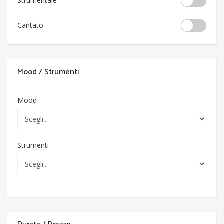
Strumentale
Cantato
Mood / Strumenti
Mood
Strumenti