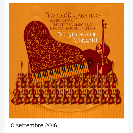
10 settembre 2016