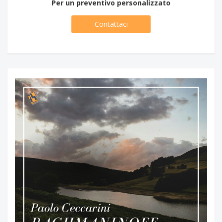
Per un preventivo personalizzato
Contattaci