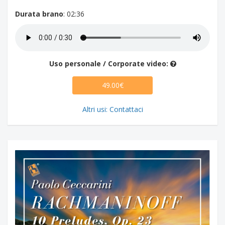
Durata brano
: 02:36
Uso personale / Corporate video:
49.00€
Altri usi: Contattaci